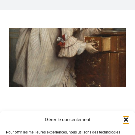
CONTACT
Gérer le consentement
Pour offrir les meilleures expériences, nous utilisons des technologies