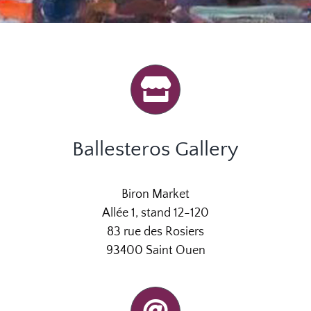
CONTACT
Ballesteros Gallery
Biron Market
Allée 1, stand 12-120
83 rue des Rosiers
93400 Saint Ouen