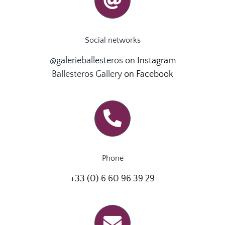
Social networks
@galerieballesteros
on Instagram
Ballesteros Gallery
on Facebook
Phone
+33 (0) 6 60 96 39 29