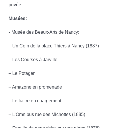
privée.
Musées:
• Musée des Beaux-Arts de Nancy:
– Un Coin de la place Thiers à Nancy (1887)
– Les Courses à Jarville,
– Le Potager
– Amazone en promenade
– Le fiacre en chargement,
– L’Omnibus rue des Michottes (1885)