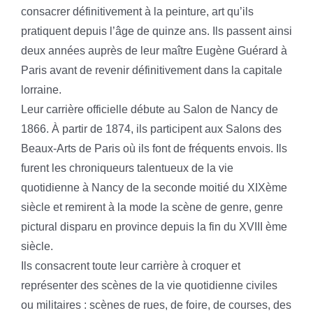
consacrer définitivement à la peinture, art qu’ils
pratiquent depuis l’âge de quinze ans. Ils passent ainsi
deux années auprès de leur maître Eugène Guérard à
Paris avant de revenir définitivement dans la capitale
lorraine.
Leur carrière officielle débute au Salon de Nancy de
1866. À partir de 1874, ils participent aux Salons des
Beaux-Arts de Paris où ils font de fréquents envois. Ils
furent les chroniqueurs talentueux de la vie
quotidienne à Nancy de la seconde moitié du XIXème
siècle et remirent à la mode la scène de genre, genre
pictural disparu en province depuis la fin du XVIII ème
siècle.
Ils consacrent toute leur carrière à croquer et
représenter des scènes de la vie quotidienne civiles
ou militaires : scènes de rues, de foire, de courses, des