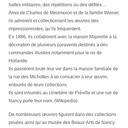
haltes militaires, des répétitions ou des défilés…
Amis de Charles de Meixmoron et de la famille Wiener,
ils admirent et collectionnent les œuvres des
impressionnistes, qu’ils fréquentent.
En 1886, ils collaborent avec la maison Majorelle à la
décoration de plusieurs paravents destinés à des
commandes illustres notamment pour le roi de
Hollande.
Ils passèrent toute leur vie dans la maison familiale de
la rue des Michottes à se consacrer à leur œuvre,
entourés de leurs collections.
Ils sont inhumés au cimetière de Préville et une rue de
Nancy porte leur nom. (Wikipedia)
De nombreuses œuvres figurent dans des collections
privées ainsi qu’au musée des Beaux-Arts de Nancy.