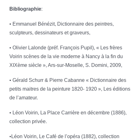
Bibliographie
:
• Emmanuel Bénézit, Dictionnaire des peintres,
sculpteurs, dessinateurs et graveurs,
• Olivier Lalonde (préf. François Pupil), « Les frères
Voirin scènes de la vie moderne à Nancy à la fin du
XIXème siècle », Ars-sur-Moselle, S. Domini, 2009,
• Gérald Schurr & Pierre Cabanne « Dictionnaire des
petits maitres de la peinture 1820- 1920 », Les éditions
de l’amateur.
• Léon Voirin, La Place Carrière en décembre (1886),
collection privée.
•Léon Voirin, Le Café de l’opéra (1882), collection