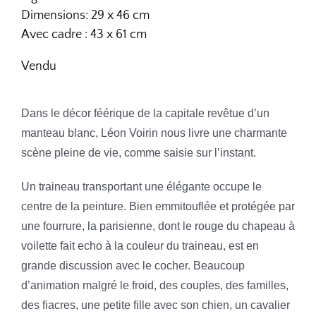
Dimensions: 29 x 46 cm
Avec cadre : 43 x 61 cm
Vendu
Dans le décor féérique de la capitale revêtue d’un
manteau blanc, Léon Voirin nous livre une charmante
scène pleine de vie, comme saisie sur l’instant.
Un traineau transportant une élégante occupe le
centre de la peinture. Bien emmitouflée et protégée par
une fourrure, la parisienne, dont le rouge du chapeau à
voilette fait echo à la couleur du traineau, est en
grande discussion avec le cocher.
Beaucoup
d’animation malgré le froid, des couples, des familles,
des fiacres, une petite fille avec son chien, un cavalier