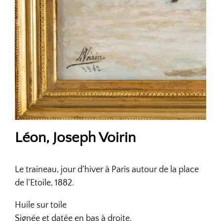
Léon, Joseph Voirin
Le traineau, jour d’hiver à Paris autour de la place
de l’Etoile, 1882.
Huile sur toile
Signée et datée en bas à droite.