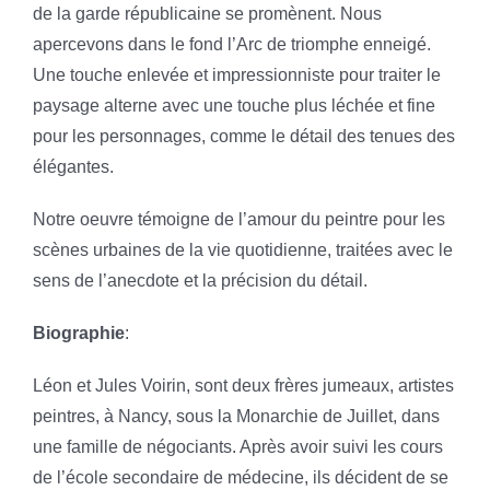
de la garde républicaine se promènent. Nous
apercevons dans le fond l’Arc de triomphe enneigé.
Une touche enlevée et impressionniste pour traiter le
paysage alterne avec une touche plus léchée et fine
pour les personnages, comme le détail des tenues des
élégantes.
Notre oeuvre témoigne de l’amour du peintre pour les
scènes urbaines de la vie quotidienne, traitées avec le
sens de l’anecdote et la précision du détail.
Biographie
:
Léon et Jules Voirin, sont deux frères jumeaux, artistes
peintres, à Nancy, sous la Monarchie de Juillet, dans
une famille de négociants. Après avoir suivi les cours
de l’école secondaire de médecine, ils décident de se