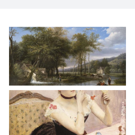
QUI SOMMES-NOUS