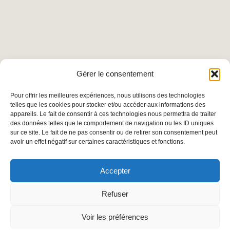
BLOG
CONTACT
Gérer le consentement
Pour offrir les meilleures expériences, nous utilisons des technologies
telles que les cookies pour stocker et/ou accéder aux informations des
appareils. Le fait de consentir à ces technologies nous permettra de traiter
des données telles que le comportement de navigation ou les ID uniques
sur ce site. Le fait de ne pas consentir ou de retirer son consentement peut
avoir un effet négatif sur certaines caractéristiques et fonctions.
Accepter
Refuser
Voir les préférences