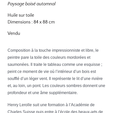
Paysage boisé automnal
Huile sur toile
Dimensions : 84 x 88 cm
Vendu
Composition à la touche impressionniste et libre, le
peintre pare la toile des couleurs mordorées et
saumonées. Il traite le tableau comme une esquisse ;
peint ce moment de vie où l’intérieur d’un bois est
soufflé d’un léger vent. Il représente le lit d’une rivière
et, au loin, un pont. Les couleurs sombres donnent une
profondeur et une âme supplémentaire.
Henry Lerolle suit une formation à l’Académie de
Charles Suisse puis entre à l’école des beaux-arts de