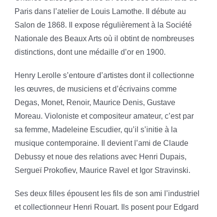
Paris dans l’atelier de Louis Lamothe. Il débute au
Salon de 1868. Il expose régulièrement à la Société
Nationale des Beaux Arts où il obtint de nombreuses
distinctions, dont une médaille d’or en 1900.
Henry Lerolle s’entoure d’artistes dont il collectionne
les œuvres, de musiciens et d’écrivains comme
Degas, Monet, Renoir, Maurice Denis, Gustave
Moreau. Violoniste et compositeur amateur, c’est par
sa femme, Madeleine Escudier, qu’il s’initie à la
musique contemporaine. Il devient l’ami de Claude
Debussy et noue des relations avec Henri Dupais,
Sergueï Prokofiev, Maurice Ravel et Igor Stravinski.
Ses deux filles épousent les fils de son ami l’industriel
et collectionneur Henri Rouart. Ils posent pour Edgard