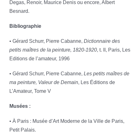
Degas, Renoir, Maurice Denis ou encore, Albert
Besnard.
Bibliographie
• Gérard Schurr, Pierre Cabanne,
Dictionnaire des
petits maîtres de la peinture, 1820-1920
, t. II, Paris, Les
Editions de l’amateur, 1996
• Gérard Schurr, Pierre Cabanne,
Les petits maîtres de
ma peinture, Valeur de Demain
, Les Éditions de
L’Amateur, Tome V
Musées :
• À Paris : Musée d’Art Moderne de la Ville de Paris,
Petit Palais.