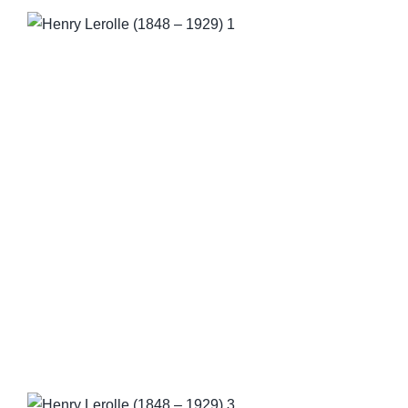
QUI SOMMES-NOUS