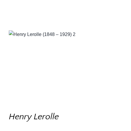
Henry Lerolle