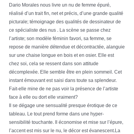
Dario Morales nous livre un nu de femme épuré,
réalisé d’un trait fin, net et précis, d’une grande qualité
picturale; témoignage des qualités de dessinateur de
ce spécialiste des nus . La scène se passe chez
l’artiste; son modèle féminin favori, sa femme, se
repose de manière détendue et décontractée, alanguie
sur une chaise longue en bois et en osier. Elle est
chez soi, cela se ressent dans son attitude
décomplexée. Elle semble être en plein sommeil. Cet
instant émouvant est saisi dans toute sa splendeur.
Fait-elle mine de ne pas voir la présence de l’artiste
face à elle ou dort elle vraiment?
Il se dégage une sensualité presque érotique de ce
tableau. Le tout prend forme dans une hyper-
sensibilité touchante. Il économise et mise sur l’épure,
l’accent est mis sur le nu, le décor est évanescent.La