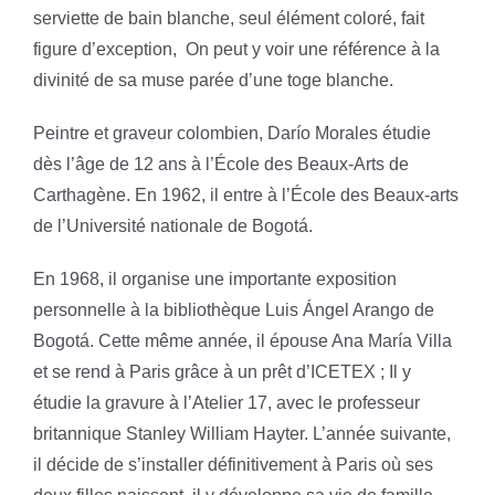
serviette de bain blanche, seul élément coloré, fait
figure d’exception,
On peut y voir une référence à la
divinité de sa muse parée d’une toge blanche.
Peintre et graveur colombien, Darío Morales étudie
dès l’âge de 12 ans à l’École des Beaux-Arts de
Carthagène. En 1962, il entre à l’École des Beaux-arts
de l’Université nationale de Bogotá.
En 1968, il organise une importante exposition
personnelle à la bibliothèque Luis Ángel Arango de
Bogotá. Cette même année, il épouse Ana María Villa
et se rend à Paris grâce à un prêt d’ICETEX ; Il y
étudie la gravure à l’Atelier 17, avec le professeur
britannique Stanley William Hayter. L’année suivante,
il décide de s’installer définitivement à Paris où ses