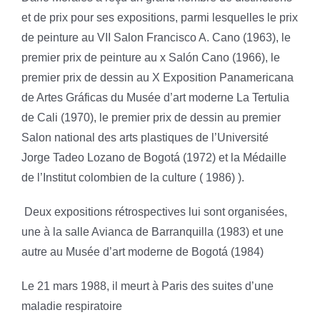
et de prix pour ses expositions, parmi lesquelles le prix
de peinture au VII Salon Francisco A. Cano (1963), le
premier prix de peinture au x Salón Cano (1966), le
premier prix de dessin au X Exposition Panamericana
de Artes Gráficas du Musée d’art moderne La Tertulia
de Cali (1970), le premier prix de dessin au premier
Salon national des arts plastiques de l’Université
Jorge Tadeo Lozano de Bogotá (1972) et la Médaille
de l’Institut colombien de la culture ( 1986) ).
Deux expositions rétrospectives lui sont organisées,
une à la salle Avianca de Barranquilla (1983) et une
autre au Musée d’art moderne de Bogotá (1984)
Le 21 mars 1988, il meurt à Paris des suites d’une
maladie respiratoire