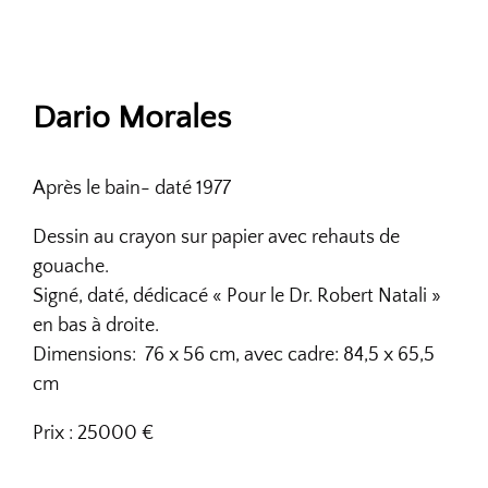
Dario Morales
Après le bain- daté 1977
Dessin au crayon sur papier avec rehauts de
gouache.
Signé, daté, dédicacé « Pour le Dr. Robert Natali »
en bas à droite.
Dimensions:
76 x 56 cm, avec cadre: 84,5 x 65,5
cm
Prix : 25000 €