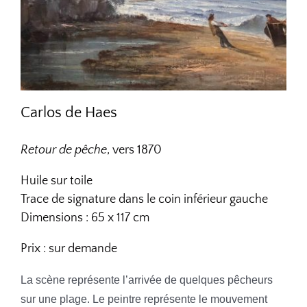
Carlos de Haes
Retour de pêche
, vers 1870
Huile sur toile
Trace de signature dans le coin inférieur gauche
Dimensions : 65 x 117 cm
Prix : sur demande
La scène représente l’arrivée de quelques pêcheurs
sur une plage. Le peintre représente le mouvement