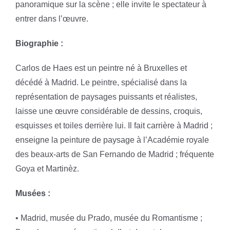
panoramique sur la scène ; elle invite le spectateur à
entrer dans l’œuvre.
Biographie :
Carlos de Haes est un peintre né à Bruxelles et
décédé à Madrid. Le peintre, spécialisé dans la
représentation de paysages puissants et réalistes,
laisse une œuvre considérable de dessins, croquis,
esquisses et toiles derrière lui. Il fait carrière à Madrid ;
enseigne la peinture de paysage à l’Académie royale
des beaux-arts de San Fernando de Madrid ; fréquente
Goya et Martinèz.
Musées :
• Madrid, musée du Prado, musée du Romantisme ;