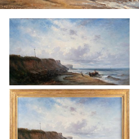
QUI SOMMES-NOUS