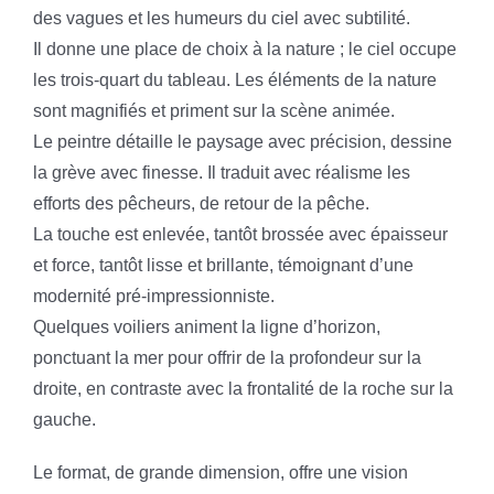
des vagues et les humeurs du ciel avec subtilité.
Il donne une place de choix à la nature ; le ciel occupe
les trois-quart du tableau. Les éléments de la nature
sont magnifiés et priment sur la scène animée.
Le peintre détaille le paysage avec précision, dessine
la grève avec finesse. Il traduit avec réalisme les
efforts des pêcheurs, de retour de la pêche.
La touche est enlevée, tantôt brossée avec épaisseur
et force, tantôt lisse et brillante, témoignant d’une
modernité pré-impressionniste.
Quelques voiliers animent la ligne d’horizon,
ponctuant la mer pour offrir de la profondeur sur la
droite, en contraste avec la frontalité de la roche sur la
gauche.
Le format, de grande dimension, offre une vision