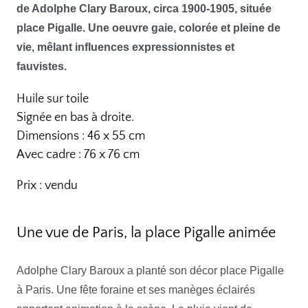
de Adolphe Clary Baroux, circa 1900-1905, située
place Pigalle. Une oeuvre gaie, colorée et pleine de
vie, mêlant influences expressionnistes et
fauvistes.
Huile sur toile
Signée en bas à droite.
Dimensions : 46 x 55 cm
Avec cadre : 76 x 76 cm
Prix : vendu
Une vue de Paris, la place Pigalle animée
Adolphe Clary Baroux a planté son décor place Pigalle
à Paris. Une fête foraine et ses manèges éclairés