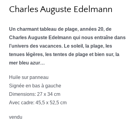
Charles Auguste Edelmann
Un charmant tableau de plage, années 20, de
Charles Auguste Edelmann qui nous entraîne dans
l’univers des vacances. Le soleil, la plage, les
tenues légères, les tentes de plage et bien sur, la
mer bleu azur…
Huile sur panneau
Signée en bas à gauche
Dimensions: 27 x 34 cm
Avec cadre: 45,5 x 52,5 cm
vendu