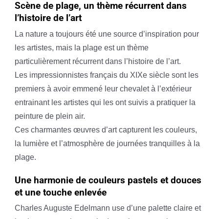
Scène de plage, un thème récurrent dans
l’histoire de l’art
La nature a toujours été une source d’inspiration pour
les artistes, mais la plage est un thème
particulièrement récurrent dans l’histoire de l’art.
Les impressionnistes français du XIXe siècle sont les
premiers à avoir emmené leur chevalet à l’extérieur
entrainant les artistes qui les ont suivis a pratiquer la
peinture de plein air.
Ces charmantes œuvres d’art capturent les couleurs,
la lumière et l’atmosphère de journées tranquilles à la
plage.
Une harmonie de couleurs pastels et douces
et une touche enlevée
Charles Auguste Edelmann use d’une palette claire et