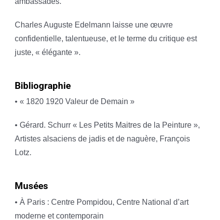
ambassades.
Charles Auguste Edelmann laisse une œuvre
confidentielle, talentueuse, et le terme du critique est
juste, « élégante ».
Bibliographie
• « 1820 1920 Valeur de Demain »
• Gérard. Schurr « Les Petits Maitres de la Peinture »,
Artistes alsaciens de jadis et de naguère, François
Lotz.
Musées
• À Paris : Centre Pompidou, Centre National d’art
moderne et contemporain