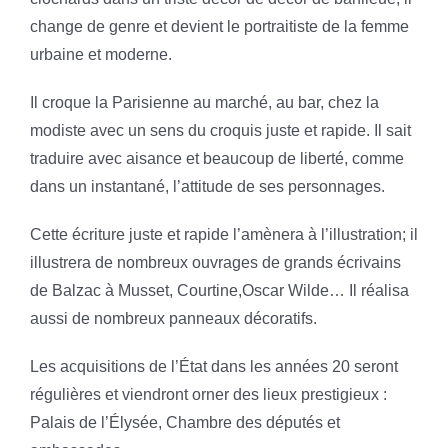
change de genre et devient le portraitiste de la femme
urbaine et moderne.
Il croque la Parisienne au marché, au bar, chez la
modiste avec un sens du croquis juste et rapide. Il sait
traduire avec aisance et beaucoup de liberté, comme
dans un instantané, l’attitude de ses personnages.
Cette écriture juste et rapide l’amènera à l’illustration; il
illustrera de nombreux ouvrages de grands écrivains
de Balzac à Musset, Courtine,Oscar Wilde… Il réalisa
aussi de nombreux panneaux décoratifs.
Les acquisitions de l’État dans les années 20 seront
régulières et viendront orner des lieux prestigieux :
Palais de l’Élysée, Chambre des députés et