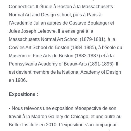
Connecticut. Il étudie à Boston à la Massachusetts
Normal Art and Design school, puis à Paris à
l’Académie Julian auprès de Gustave Boulanger et
Jules Joseph Lefebvre. Il a enseigné à la
Massachusetts Normal Art School (1879-1881), à la
Cowles Art School de Boston (1884-1885), à l’école du
Museum of Fine Arts de Boston (1883-1887) et à la
Pennsylvania Academy of Beaux-Arts (1891-1896). Il
est devient membre de la National Academy of Design
en 1906.
Expositions :
• Nous relevons une exposition rétrospective de son
travail à la Madron Gallery de Chicago, et une autre au
Butler Institute en 2010. L’exposition s’accompagnait