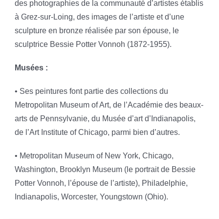
des photographies de la communauté d’artistes établis
à Grez-sur-Loing, des images de l’artiste et d’une
sculpture en bronze réalisée par son épouse, le
sculptrice Bessie Potter Vonnoh (1872-1955).
Musées :
• Ses peintures font partie des collections du
Metropolitan Museum of Art, de l’Académie des beaux-
arts de Pennsylvanie, du Musée d’art d’Indianapolis,
de l’Art Institute of Chicago, parmi bien d’autres.
• Metropolitan Museum of New York, Chicago,
Washington, Brooklyn Museum (le portrait de Bessie
Potter Vonnoh, l’épouse de l’artiste), Philadelphie,
Indianapolis, Worcester, Youngstown (Ohio).