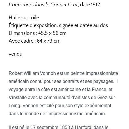
L’automne dans le Connecticut
, daté 1912
Huile sur toile
Étiquette d’exposition, signée et datée au dos
Dimensions : 45,5 x 56 cm
Avec cadre : 64 x 73 cm
vendu
Robert William Vonnoh est un peintre impressionniste
américain connu pour ses portraits et ses paysages. Il
voyage entre la côte est américaine et la France, et
s’installe avec la communauté d’artistes de Grez-sur-
Loing. Vonnoh est cité pour son style expérimental
dans le monde de l’impressionnisme américain.
Il est né le 17 septembre 1858 à Hartford, dans le