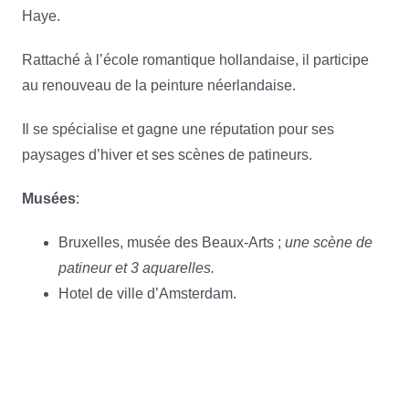
Haye.
Rattaché à l’école romantique hollandaise, il participe
au renouveau de la peinture néerlandaise.
Il se spécialise et gagne une réputation pour ses
paysages d’hiver et ses scènes de patineurs.
Musées
:
Bruxelles, musée des Beaux-Arts ;
une scène de
patineur et 3 aquarelles.
Hotel de ville d’Amsterdam.