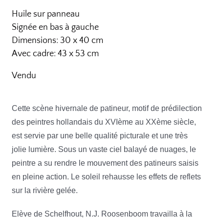
Huile sur panneau
Signée en bas à gauche
Dimensions: 30 x 40 cm
Avec cadre: 43 x 53 cm
Vendu
Cette scène hivernale de patineur, motif de prédilection
des peintres hollandais du XVIème au XXème siècle,
est servie par une belle qualité picturale et une très
jolie lumière. Sous un vaste ciel balayé de nuages, le
peintre a su rendre le mouvement des patineurs saisis
en pleine action. Le soleil rehausse les effets de reflets
sur la rivière gelée.
Elève de Schelfhout, N.J. Roosenboom travailla à la