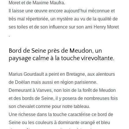
Moret et de Maxime Maufra.
Il laisse une œuvre encore aujourd’hui méconnue et
très mal répertoriée, un mystère au vu de la qualité de
ses toiles et de son influence sur son ami Henry Moret
.
Bord de Seine près de Meudon, un
paysage calme à la touche virevoltante.
Marius Gourdault a peint en Bretagne, aux alentours
de Doëlan mais aussi en région parisienne.
Demeurant à Vanves, non loin de la forêt de Meudon
et des bords de Seine, il y posera de nombreuses fois
son chevalet comme pour notre tableau.
Une richesse dans la touche caractérise ce bord de
Seine ou les couleurs à dominante orangé et bleu