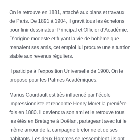
On le retrouve en 1881, attaché aux plans et travaux
de Paris. De 1891 à 1904, il gravit tous les échelons
pour finir dessinateur Principal et Officier d’Académie.
D’origine modeste et fuyant la vie de bohème que
menaient ses amis, cet emploi lui procure une situation
stable aux revenus réguliers.
Il participe à l’exposition Universelle de 1900. On le
propose pour les Palmes Académiques.
Marius Gourdault est très influencé par l’école
Impressionniste et rencontre Henry Moret la première
fois en 1880. Il deviendra son ami et le retrouve tous
les étés en Bretagne à Doëlan, partageant avec lui le
même amour de la campagne bretonne et de ses
habitants. Les deux Hommes se ressemblent, ils ont