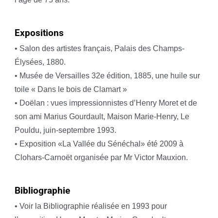
Expositions
• Salon des artistes français, Palais des Champs-
Élysées, 1880.
• Musée de Versailles 32e édition, 1885, une huile sur
toile « Dans le bois de Clamart »
• Doëlan : vues impressionnistes d’Henry Moret et de
son ami Marius Gourdault, Maison Marie-Henry, Le
Pouldu, juin-septembre 1993.
• Exposition «La Vallée du Sénéchal» été 2009 à
Clohars-Carnoët organisée par Mr Victor Mauxion.
Bibliographie
• Voir la Bibliographie réalisée en 1993 pour