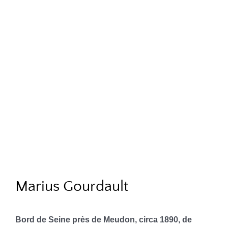
Marius Gourdault
Bord de Seine près de Meudon, circa 1890, de