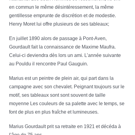
en commun le même désintéressement, la même
gentillesse emprunte de discrétion et de modestie.
Henry Moret lui offre plusieurs de ses tableaux;
En juillet 1890 alors de passage à Pont-Aven,
Gourdault fait la connaissance de Maxime Maufra.
Celui-ci deviendra dès lors un ami. L’année suivante
au Pouldu il rencontre Paul Gauguin.
Marius est un peintre de plein air, qui part dans la
campagne avec son chevalet. Peignant toujours sur le
motif, ses tableaux sont sont souvent de taille
moyenne Les couleurs de sa palette avec le temps, se
font de plus en plus fraîche et lumineuses.
Marius Gourdault prit sa retraite en 1921 et décéda à
l’âge de 75 ans.