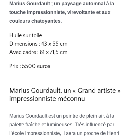
Marius Gourdault ; un paysage automnal à la
touche impressionniste, virevoltante et aux
couleurs chatoyantes.
Huile sur toile
Dimensions : 43 x 55 cm
Avec cadre : 61 x 71,5 cm
Prix : 5500 euros
Marius Gourdault, un « Grand artiste »
impressionniste méconnu
Marius Gourdault est un peintre de plein air, à la
palette fraîche et lumineuses. Très influencé par
l’école Impressionniste, il sera un proche de Henri