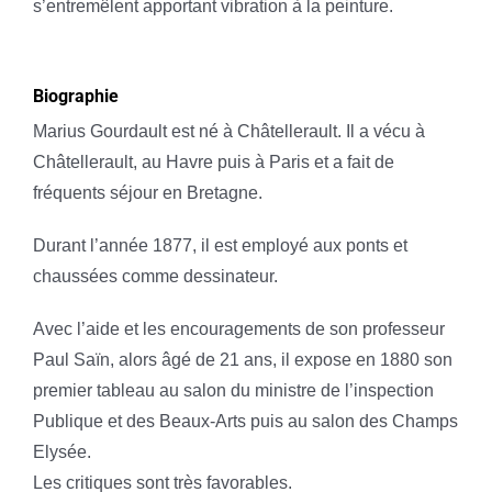
s’entremêlent apportant vibration à la peinture.
Biographie
Marius Gourdault est né à Châtellerault. Il a vécu à
Châtellerault, au Havre puis à Paris et a fait de
fréquents séjour en Bretagne.
Durant l’année 1877, il est employé aux ponts et
chaussées comme dessinateur.
Avec l’aide et les encouragements de son professeur
Paul Saïn, alors âgé de 21 ans, il expose en 1880 son
premier tableau au salon du ministre de l’inspection
Publique et des Beaux-Arts puis au salon des Champs
Elysée.
Les critiques sont très favorables.