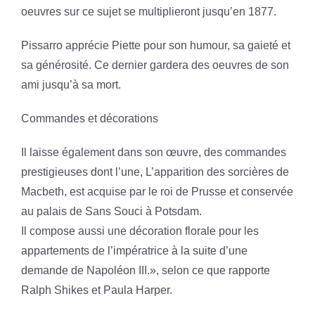
oeuvres sur ce sujet se multiplieront jusqu’en 1877.
Pissarro apprécie Piette pour son humour, sa gaieté et
sa générosité. Ce dernier gardera des oeuvres de son
ami jusqu’à sa mort.
Commandes et décorations
Il laisse également dans son œuvre, des commandes
prestigieuses dont l’une, L’apparition des sorcières de
Macbeth, est acquise par le roi de Prusse et conservée
au palais de Sans Souci à Potsdam.
Il compose aussi une décoration florale pour les
appartements de l’impératrice à la suite d’une
demande de Napoléon III.», selon ce que rapporte
Ralph Shikes et Paula Harper.