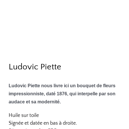
Ludovic Piette
Ludovic Piette nous livre ici un bouquet de fleurs
impressionniste, daté 1876, qui interpelle par son
audace et sa modernité.
Huile sur toile
Signée et datée en bas à droite.