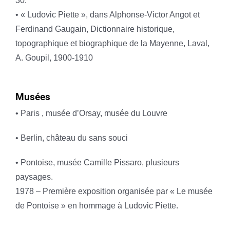
30.
• « Ludovic Piette », dans Alphonse-Victor Angot et
Ferdinand Gaugain, Dictionnaire historique,
topographique et biographique de la Mayenne, Laval,
A. Goupil, 1900-1910
Musées
• Paris , musée d’Orsay, musée du Louvre
• Berlin, château du sans souci
• Pontoise, musée Camille Pissaro, plusieurs
paysages.
1978 – Première exposition organisée par « Le musée
de Pontoise » en hommage à Ludovic Piette.