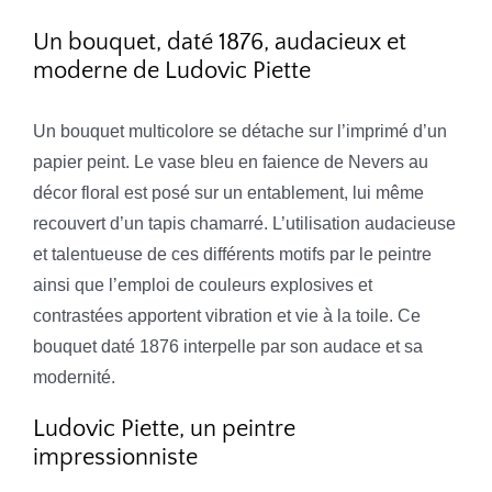
Un bouquet, daté 1876, audacieux et
moderne de Ludovic Piette
Un bouquet multicolore se détache sur l’imprimé d’un
papier peint. Le vase bleu en faience de Nevers au
décor floral est posé sur un entablement, lui même
recouvert d’un tapis chamarré. L’utilisation audacieuse
et talentueuse de ces différents motifs par le peintre
ainsi que l’emploi de couleurs explosives et
contrastées apportent vibration et vie à la toile. Ce
bouquet daté 1876 interpelle par son audace et sa
modernité.
Ludovic Piette, un peintre
impressionniste