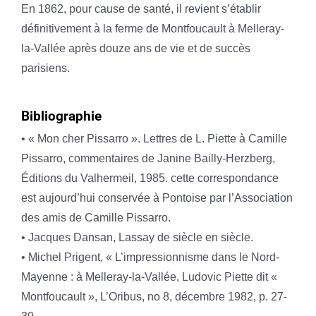
En 1862, pour cause de santé, il revient s’établir
définitivement à la ferme de Montfoucault à Melleray-
la-Vallée après douze ans de vie et de succès
parisiens.
Bibliographie
• « Mon cher Pissarro ». Lettres de L. Piette à Camille
Pissarro, commentaires de Janine Bailly-Herzberg,
Éditions du Valhermeil, 1985. cette correspondance
est aujourd’hui conservée à Pontoise par l’Association
des amis de Camille Pissarro.
• Jacques Dansan, Lassay de siècle en siècle.
• Michel Prigent, « L’impressionnisme dans le Nord-
Mayenne : à Melleray-la-Vallée, Ludovic Piette dit «
Montfoucault », L’Oribus, no 8, décembre 1982, p. 27-