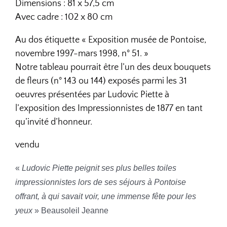
Dimensions : 81 x 57,5 cm
Avec cadre : 102 x 80 cm
Au dos étiquette « Exposition musée de Pontoise,
novembre 1997-mars 1998, n° 51. »
Notre tableau pourrait être l’un des deux bouquets
de fleurs (n° 143 ou 144) exposés parmi les 31
oeuvres présentées par Ludovic Piette à
l’exposition des Impressionnistes de 1877 en tant
qu’invité d’honneur.
vendu
«
Ludovic Piette peignit ses plus belles toiles
impressionnistes lors de ses séjours à Pontoise
offrant, à qui savait voir, une immense fête pour les
yeux
» Beausoleil Jeanne