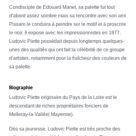
Condisciple de Edouard Manet, sa palette fut tout
d’abord assez sombre mais sa rencontre avec son ami
Pissaro le conduira à peindre sur le motif et à proscrire
le noir. Il expose avec les impressionnistes en 1877.
Ludovic Piette possédait depuis longtemps quelques-
unes des qualités qui ont fait la célébrité de ce groupe
d’artistes, notamment pour la fraîcheur des couleurs de
sa palette.
Biographie
Ludovic Piette originaire du Pays de la Loire est le
descendant de riches propriétaires fonciers de
Melleray-la-Vallée( Mayenne).
Dès sa jeunesse, Ludovic Piette est très proche des