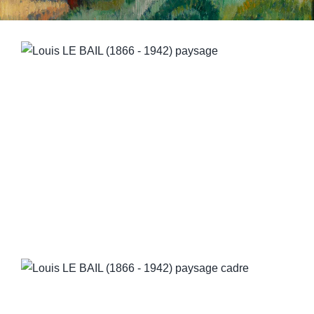
QUI SOMMES-NOUS