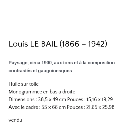
Louis LE BAIL (1866 – 1942)
Paysage, circa 1900, aux tons et à la composition
contrastés et gauguinesques.
Huile sur toile
Monogrammée en bas à droite
Dimensions : 38,5 x 49 cm Pouces : 15,16 x 19,29
Avec le cadre : 55 x 66 cm Pouces : 21,65 x 25,98
vendu