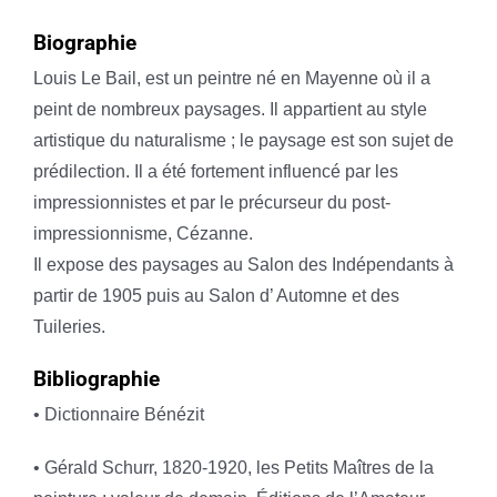
Biographie
Louis Le Bail, est un peintre né en Mayenne où il a
peint de nombreux paysages. Il appartient au style
artistique du naturalisme ; le paysage est son sujet de
prédilection. Il a été fortement influencé par les
impressionnistes et par le précurseur du post-
impressionnisme, Cézanne.
Il expose des paysages au Salon des Indépendants à
partir de 1905 puis au Salon d’ Automne et des
Tuileries.
Bibliographie
• Dictionnaire Bénézit
• Gérald Schurr, 1820-1920, les Petits Maîtres de la