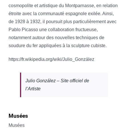
cosmopolite et artistique du Montparnasse, en relation
étroite avec la communauté espagnole exilée. Ainsi,
de 1928 à 1932, il poursuit plus particulièrement avec
Pablo Picasso une collaboration fructueuse,
notamment autour des nouvelles techniques de
soudure du fer appliquées à la sculpture cubiste.
https://fr.wikipedia.org/wiki/Julio_González
Julio González – Site officiel de
l’Artiste
Musées
Musées