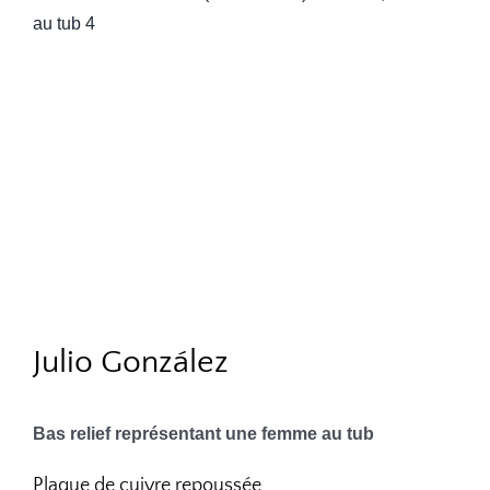
Julio González
Bas relief représentant une femme au tub
Plaque de cuivre repoussée