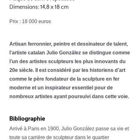
Dimensions: 14,8 x 18 cm
Prix : 18 000 euros
Artisan ferronnier, peintre et dessinateur de talent,
l’artiste catalan Julio González se distingue comme
l’un des artistes sculpteurs les plus innovants du
20e siècle. Il est considéré par les historiens d’art
comme le père fondateur de la sculpture en fer
moderne et un inspirateur essentiel pour de
nombreux artistes ayant poursuivi dans cette voie.
Bibliographie
Arrivé à Paris en 1900, Julio González passe sa vie et
toute sa carrière de sculpteur dans le quartier