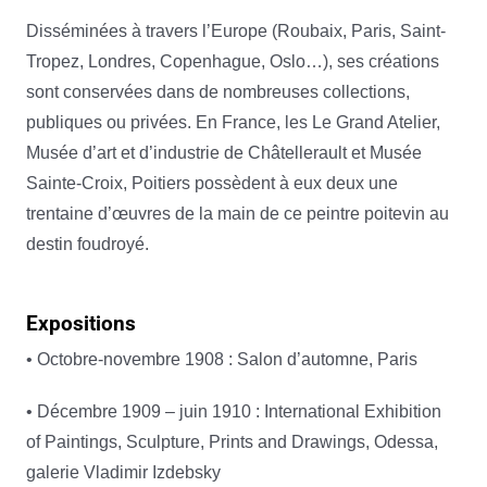
Disséminées à travers l’Europe (Roubaix, Paris, Saint-
Tropez, Londres, Copenhague, Oslo…), ses créations
sont conservées dans de nombreuses collections,
publiques ou privées. En France, les Le Grand Atelier,
Musée d’art et d’industrie de Châtellerault et Musée
Sainte-Croix, Poitiers possèdent à eux deux une
trentaine d’œuvres de la main de ce peintre poitevin au
destin foudroyé.
Expositions
• Octobre-novembre 1908 : Salon d’automne, Paris
• Décembre 1909 – juin 1910 : International Exhibition
of Paintings, Sculpture, Prints and Drawings, Odessa,
galerie Vladimir Izdebsky