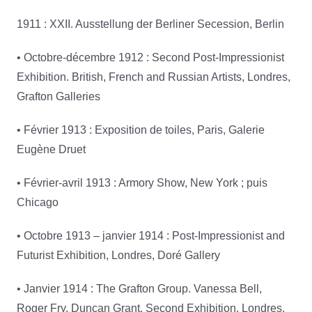
1911 : XXII. Ausstellung der Berliner Secession, Berlin
• Octobre-décembre 1912 : Second Post-Impressionist
Exhibition. British, French and Russian Artists, Londres,
Grafton Galleries
• Février 1913 : Exposition de toiles, Paris, Galerie
Eugène Druet
• Février-avril 1913 : Armory Show, New York ; puis
Chicago
• Octobre 1913 – janvier 1914 : Post-Impressionist and
Futurist Exhibition, Londres, Doré Gallery
• Janvier 1914 : The Grafton Group. Vanessa Bell,
Roger Fry, Duncan Grant. Second Exhibition, Londres,