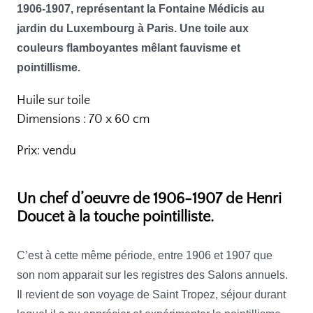
1906-1907, représentant la Fontaine Médicis au
jardin du Luxembourg à Paris.
Une toile aux
couleurs flamboyantes mêlant fauvisme et
pointillisme.
Huile sur toile
Dimensions : 70 x 60 cm
Prix: vendu
Un chef d’oeuvre de 1906-1907 de Henri
Doucet à la touche pointilliste.
C’est à cette même période, entre 1906 et 1907 que
son nom apparait sur les registres des Salons annuels.
Il revient de son voyage de Saint Tropez, séjour durant