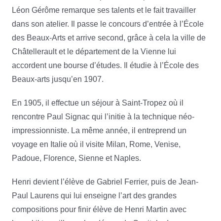
Léon Gérôme remarque ses talents et le fait travailler
dans son atelier. Il passe le concours d’entrée à l’École
des Beaux-Arts et arrive second, grâce à cela la ville de
Châtellerault et le département de la Vienne lui
accordent une bourse d’études. Il étudie à l’École des
Beaux-arts jusqu’en 1907.
En 1905, il effectue un séjour à Saint-Tropez où il
rencontre Paul Signac qui l’initie à la technique néo-
impressionniste. La même année, il entreprend un
voyage en Italie où il visite Milan, Rome, Venise,
Padoue, Florence, Sienne et Naples.
Henri devient l’élève de Gabriel Ferrier, puis de Jean-
Paul Laurens qui lui enseigne l’art des grandes
compositions pour finir élève de Henri Martin avec