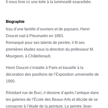
Il nous livre ici une toile à la luminosité exacerbée.
Biographie
Issu d’une famille d’ouvriers et de paysans, Henri
Doucet nait à Pleumartin en 1883.
Remarqué pour ses talents de peintre, il fit ses
premières études sous la direction du professeur M.
Mourgeon, à Châtellerault.
Henri Doucet s’installe à Paris et travaille à la
décoration des pavillons de l’Exposition universelle de
1900.
Résidant rue de Buci, il dessine d’après l’antique dans
les galeries de l’École des Beaux-Arts et décide de se
consacrer à l’étude de la peinture. Le peintre Jean-