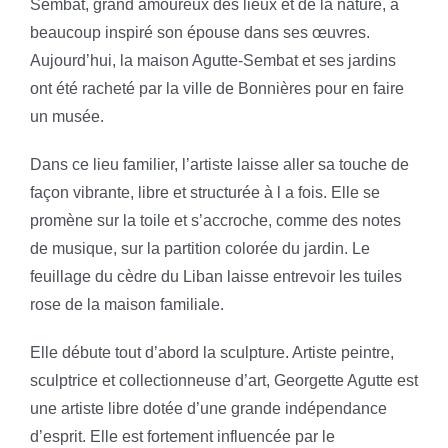
Sembat, grand amoureux des lieux et de la nature, a
beaucoup inspiré son épouse dans ses œuvres.
Aujourd’hui, la maison Agutte-Sembat et ses jardins
ont été racheté par la ville de Bonnières pour en faire
un musée.
Dans ce lieu familier, l’artiste laisse aller sa touche de
façon vibrante, libre et structurée à l a fois. Elle se
promène sur la toile et s’accroche, comme des notes
de musique, sur la partition colorée du jardin. Le
feuillage du cèdre du Liban laisse entrevoir les tuiles
rose de la maison familiale.
Elle débute tout d’abord la sculpture. Artiste peintre,
sculptrice et collectionneuse d’art, Georgette Agutte est
une artiste libre dotée d’une grande indépendance
d’esprit. Elle est fortement influencée par le