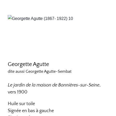
Georgette Agutte
dite aussi Georgette Agutte-Sembat
Le jardin de la maison de Bonnières-sur-Seine
,
vers 1900
Huile sur toile
Signée en bas à gauche