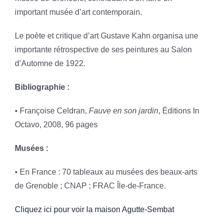
important musée d’art contemporain.
Le poète et critique d’art Gustave Kahn organisa une
importante rétrospective de ses peintures au Salon
d’Automne de 1922.
Bibliographie :
• Françoise Celdran,
Fauve en son jardin
, Éditions In
Octavo, 2008, 96 pages
Musées :
• En France : 70 tableaux au musées des beaux-arts
de Grenoble ; CNAP ; FRAC Île-de-France.
Cliquez ici pour voir la maison Agutte-Sembat