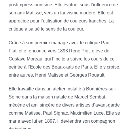
postimpressionnisme. Elle évolue, sous l’influence de
son ami Matisse, vers un fauvisme modéré. Elle est
appréciée pour l’utilisation de couleurs franches. La
critique a salué le sens de la couleur.
Grâce à son premier mariage avec le critique Paul
Flat, elle rencontre vers 1893 René Piot, élève de
Gustave Moreau, qui l’incite à suivre les cours de ce
peintre à l’Ecole des Beaux-arts de Paris. Elle y croise,
entre autres, Henri Matisse et Georges Rouault.
Elle travaille dans un atelier installé à Bonnières-sur-
Seine dans la maison natale de Marcel Sembat,
mécène et ami sincère de divers artistes d’avant-garde
comme Matisse, Paul Signac, Maximilien Luce. Elle se
marie avec lui en 1897, il deviendra son compagnon