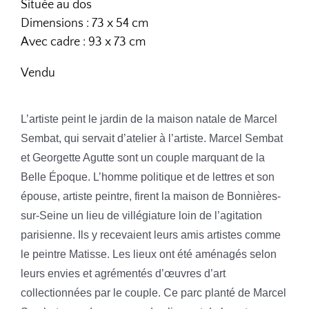
Située au dos
Dimensions : 73 x 54 cm
Avec cadre : 93 x 73 cm
Vendu
L’artiste peint le jardin de la maison natale de Marcel
Sembat, qui servait d’atelier à l’artiste. Marcel Sembat
et Georgette Agutte sont un couple marquant de la
Belle Époque. L’homme politique et de lettres et son
épouse, artiste peintre, firent la maison de Bonnières-
sur-Seine un lieu de villégiature loin de l’agitation
parisienne. Ils y recevaient leurs amis artistes comme
le peintre Matisse. Les lieux ont été aménagés selon
leurs envies et agrémentés d’œuvres d’art
collectionnées par le couple. Ce parc planté de Marcel