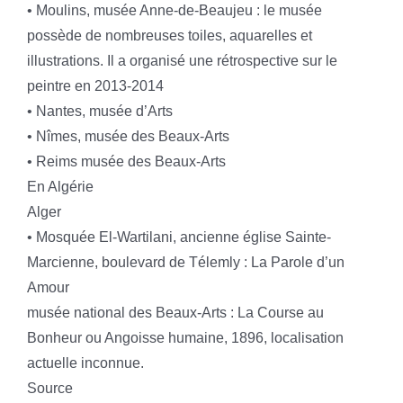
• Moulins, musée Anne-de-Beaujeu : le musée
possède de nombreuses toiles, aquarelles et
illustrations. Il a organisé une rétrospective sur le
peintre en 2013-2014
• Nantes, musée d’Arts
• Nîmes, musée des Beaux-Arts
• Reims musée des Beaux-Arts
En Algérie
Alger
• Mosquée El-Wartilani, ancienne église Sainte-
Marcienne, boulevard de Télemly : La Parole d’un
Amour
musée national des Beaux-Arts : La Course au
Bonheur ou Angoisse humaine, 1896, localisation
actuelle inconnue.
Source