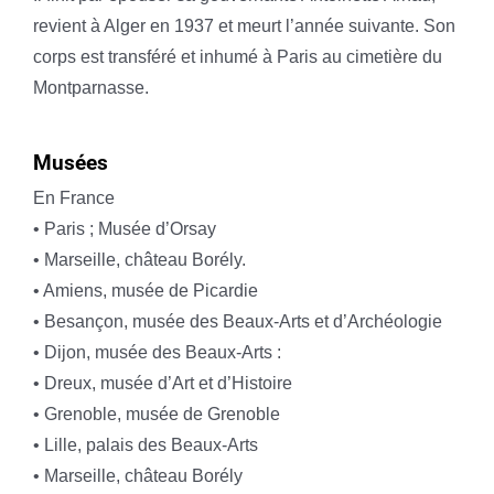
revient à Alger en 1937 et meurt l’année suivante. Son
corps est transféré et inhumé à Paris au cimetière du
Montparnasse.
Musées
En France
• Paris ; Musée d’Orsay
• Marseille, château Borély.
• Amiens, musée de Picardie
• Besançon, musée des Beaux-Arts et d’Archéologie
• Dijon, musée des Beaux-Arts :
• Dreux, musée d’Art et d’Histoire
• Grenoble, musée de Grenoble
• Lille, palais des Beaux-Arts
• Marseille, château Borély