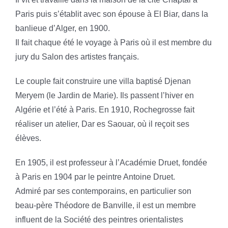
Paris puis s’établit avec son épouse à El Biar, dans la
banlieue d’Alger, en 1900.
Il fait chaque été le voyage à Paris où il est membre du
jury du Salon des artistes français.
Le couple fait construire une villa baptisé Djenan
Meryem (le Jardin de Marie). Ils passent l’hiver en
Algérie et l’été à Paris. En 1910, Rochegrosse fait
réaliser un atelier, Dar es Saouar, où il reçoit ses
élèves.
En 1905, il est professeur à l’Académie Druet, fondée
à Paris en 1904 par le peintre Antoine Druet.
Admiré par ses contemporains, en particulier son
beau-père Théodore de Banville, il est un membre
influent de la Société des peintres orientalistes