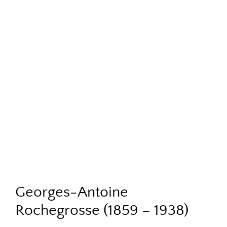
Georges-Antoine
Rochegrosse (1859 – 1938)