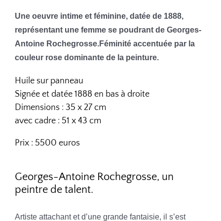
Une oeuvre intime et féminine, datée de 1888,
représentant une femme se poudrant de Georges-
Antoine Rochegrosse.Féminité accentuée par la
couleur rose dominante de la peinture.
Huile sur panneau
Signée et datée 1888 en bas à droite
Dimensions : 35 x 27 cm
avec cadre : 51 x 43 cm
Prix : 5500 euros
Georges-Antoine Rochegrosse, un
peintre de talent.
Artiste attachant et d’une grande fantaisie, il s’est