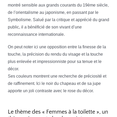
montré sensible aux grands courants du 19ème siècle,
de l’orientalisme au japonisme, en passant par le
Symbolisme. Salué par la critique et apprécié du grand
public, il a bénéficié de son vivant d’une
reconnaissance internationale.
On peut noter ici une opposition entre la finesse de la
touche, la précision du rendu du visage et la touche
plus enlevée et impressionniste pour sa tenue et le
décor.
Ses couleurs montrent une recherche de préciosité et
de raffinement. Ici le noir du chapeau et de sa jupe
apporte un joli contraste avec le rose du décor.
Le thème des « Femmes à la toilette », un