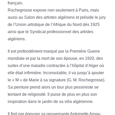
français.
Rochegrosse expose non seulement à Paris, mais
aussi au Salon des artistes algériens et préside le jury
de l’Union artistique de l’Afrique du Nord dès 1925
ainsi que le Syndicat professionnel des artistes
algériens.
Il est profondément marqué par la Première Guerre
mondiale et par la mort de son épouse, en 1920, des
suites d’une maladie contractée à l’hôpital d’Alger où
elle était infirmière. Inconsolable, il va jusqu’à ajouter
le « M » de Marie à sa signature (G. M. Rochegrosse).
Sa peinture prend alors un tour plus pessimiste se
teintant de religiosité. Il puise de plus en plus son
inspiration dans le jardin de sa villa algérienne.
Il finit par épouser sa gouvernante Antoinette Arnau,