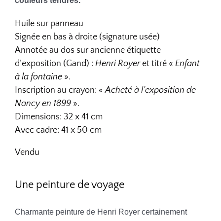
couleurs tendres.
Huile sur panneau
Signée en bas à droite (signature usée)
Annotée au dos sur ancienne étiquette
d’exposition (Gand) :
Henri Royer
et titré «
Enfant
à la fontaine
».
Inscription au crayon: «
Acheté à l’exposition de
Nancy en 1899
».
Dimensions: 32 x 41 cm
Avec cadre: 41 x 50 cm
Vendu
Une peinture de voyage
Charmante peinture de Henri Royer certainement