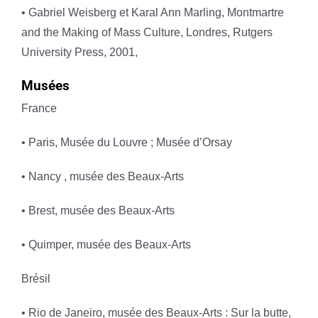
• Gabriel Weisberg et Karal Ann Marling, Montmartre
and the Making of Mass Culture, Londres, Rutgers
University Press, 2001,
Musées
France
• Paris, Musée du Louvre ; Musée d’Orsay
• Nancy , musée des Beaux-Arts
• Brest, musée des Beaux-Arts
• Quimper, musée des Beaux-Arts
Brésil
• Rio de Janeiro, musée des Beaux-Arts : Sur la butte,