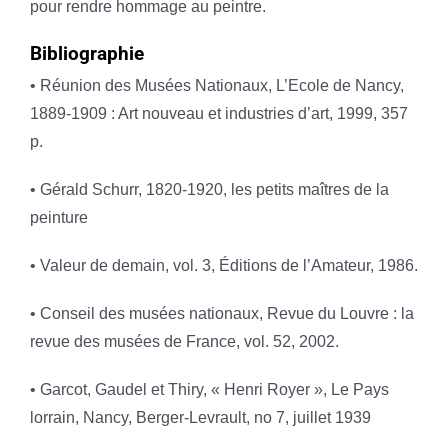
pour rendre hommage au peintre.
Bibliographie
• Réunion des Musées Nationaux, L’Ecole de Nancy,
1889-1909 : Art nouveau et industries d’art, 1999, 357
p.
• Gérald Schurr, 1820-1920, les petits maîtres de la
peinture
• Valeur de demain, vol. 3, Éditions de l’Amateur, 1986.
• Conseil des musées nationaux, Revue du Louvre : la
revue des musées de France, vol. 52, 2002.
• Garcot, Gaudel et Thiry, « Henri Royer », Le Pays
lorrain, Nancy, Berger-Levrault, no 7, juillet 1939