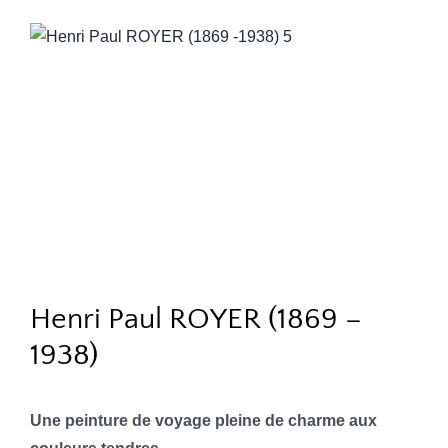
Henri Paul ROYER (1869 –
1938)
Une peinture de voyage pleine de charme aux