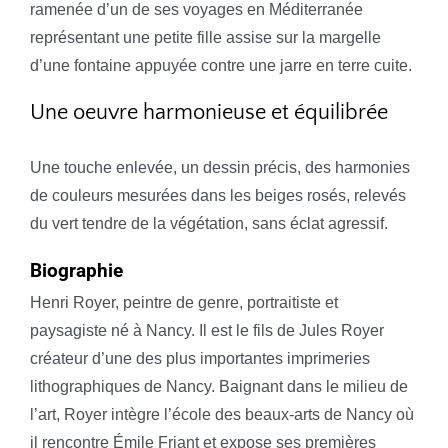
ramenée d’un de ses voyages en Méditerranée
représentant une petite fille assise sur la margelle
d’une fontaine appuyée contre une jarre en terre cuite.
Une oeuvre harmonieuse et équilibrée
Une touche enlevée, un dessin précis, des harmonies
de couleurs mesurées dans les beiges rosés, relevés
du vert tendre de la végétation, sans éclat agressif.
Biographie
Henri Royer, peintre de genre, portraitiste et
paysagiste né à Nancy. Il est le fils de Jules Royer
créateur d’une des plus importantes imprimeries
lithographiques de Nancy. Baignant dans le milieu de
l’art, Royer intègre l’école des beaux-arts de Nancy où
il rencontre Émile Friant et expose ses premières