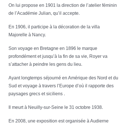
On lui propose en 1901 la direction de l’atelier féminin
de l’Académie Julian, qu’il accepte.
En 1906, il participe à la décoration de la villa
Majorelle à Nancy.
Son voyage en Bretagne en 1896 le marque
profondément et jusqu’à la fin de sa vie, Royer va
s’attacher à peindre les gens du lieu.
Ayant longtemps séjourné en Amérique des Nord et du
Sud et voyage à travers l’Europe d’où il rapporte des
paysages grecs et siciliens .
Il meurt à Neuilly-sur-Seine le 31 octobre 1938.
En 2008, une exposition est organisée à Audierne