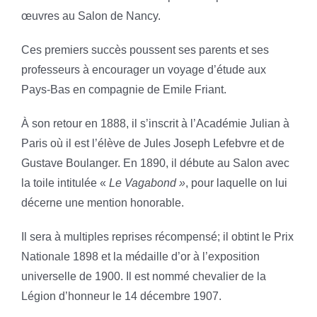
œuvres au Salon de Nancy.
Ces premiers succès poussent ses parents et ses
professeurs à encourager un voyage d’étude aux
Pays-Bas en compagnie de Emile Friant.
À son retour en 1888, il s’inscrit à l’Académie Julian à
Paris où il est l’élève de Jules Joseph Lefebvre et de
Gustave Boulanger. En 1890, il débute au Salon avec
la toile intitulée «
Le Vagabond »
, pour laquelle on lui
décerne une mention honorable.
Il sera à multiples reprises récompensé; il obtint le Prix
Nationale 1898 et la médaille d’or à l’exposition
universelle de 1900. Il est nommé chevalier de la
Légion d’honneur le 14 décembre 1907.