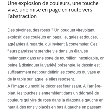
Une explosion de couleurs, une touche
vive, une mise en page en route vers
l’abstraction
Des pivoines, des roses ? Un bouquet virevoltant,
explosif, des couleurs en pagaille, gaies et douces,
agréables à regarde, qui invitent à contempler. Ces
fleurs paraissent prendre vie dans un élan, se
mélangent dans une sorte de tourbillon inextricable, on
peine à distinguer la variété présentée, le dessin est
suffisamment net pour définir les contours du vase et
de la table sur laquelle elles reposent.
À l’image du motif, le décor est fleurissant. À l’arrière-
plan, les touches s’entremêlent dans un dégradé de
couleurs qui vire du rose dans la diagonale gauche en
haut à des tons violacés en bas à gauche en passant