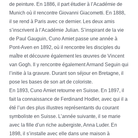
de peinture. En 1886, il part étudier à l’Académie de
Munich où il rencontre Giovanni Giacometti. En 1888,
il se rend à Paris avec ce dernier. Les deux amis
s’inscrivent à l’Académie Julian. S’inspirant de la vie
de Paul Gauguin, Cuno Amiet passe une année à
Pont-Aven en 1892, où il rencontre les disciples du
maître et découvre également les œuvres de Vincent
van Gogh. ll y rencontre également Armand Seguin qui
l’initie à la gravure. Durant son séjour en Bretagne, il
pose les bases de son art de coloriste.
En 1893, Cuno Amiet retourne en Suisse. En 1897, il
fait la connaissance de Ferdinand Hodler, avec qui il a
été l’un des plus illustres représentants du courant
symboliste en Suisse. L’année suivante, il se marie
avec la fille d’un riche aubergiste, Anna Luder. En
1898, il s’installe avec elle dans une maison à