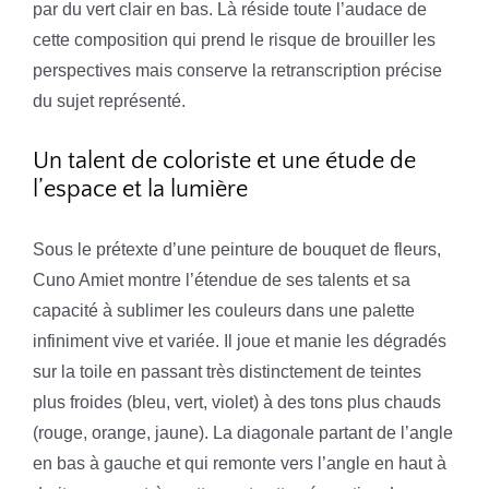
par du vert clair en bas. Là réside toute l’audace de
cette composition qui prend le risque de brouiller les
perspectives mais conserve la retranscription précise
du sujet représenté.
Un talent de coloriste et une étude de
l’espace et la lumière
Sous le prétexte d’une peinture de bouquet de fleurs,
Cuno Amiet montre l’étendue de ses talents et sa
capacité à sublimer les couleurs dans une palette
infiniment vive et variée. Il joue et manie les dégradés
sur la toile en passant très distinctement de teintes
plus froides (bleu, vert, violet) à des tons plus chauds
(rouge, orange, jaune). La diagonale partant de l’angle
en bas à gauche et qui remonte vers l’angle en haut à