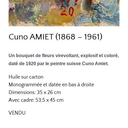
Cuno AMIET (1868 – 1961)
Un bouquet de fleurs virevoltant, explosif et coloré,
daté de 1920 par le peintre suisse Cuno Amiet.
Huile sur carton
Monogrammée et datée en bas à droite
Dimensions: 35 x 26 cm
Avec cadre: 53,5 x 45 cm
VENDU