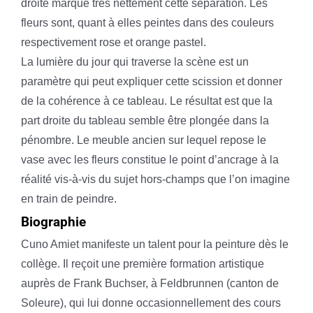
droite marque très nettement cette séparation. Les
fleurs sont, quant à elles peintes dans des couleurs
respectivement rose et orange pastel.
La lumière du jour qui traverse la scène est un
paramètre qui peut expliquer cette scission et donner
de la cohérence à ce tableau. Le résultat est que la
part droite du tableau semble être plongée dans la
pénombre. Le meuble ancien sur lequel repose le
vase avec les fleurs constitue le point d’ancrage à la
réalité vis-à-vis du sujet hors-champs que l’on imagine
en train de peindre.
Biographie
Cuno Amiet manifeste un talent pour la peinture dès le
collège. Il reçoit une première formation artistique
auprès de Frank Buchser, à Feldbrunnen (canton de
Soleure), qui lui donne occasionnellement des cours