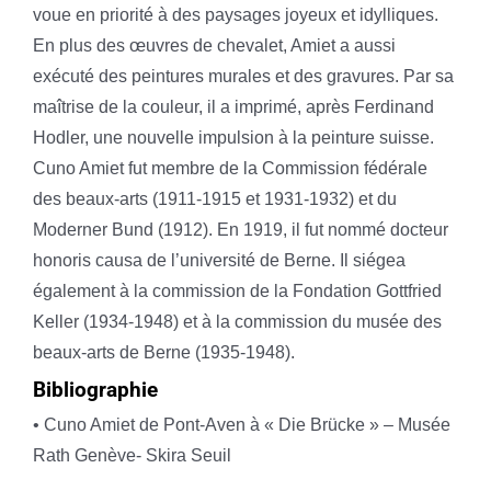
voue en priorité à des paysages joyeux et idylliques.
En plus des œuvres de chevalet, Amiet a aussi
exécuté des peintures murales et des gravures. Par sa
maîtrise de la couleur, il a imprimé, après Ferdinand
Hodler, une nouvelle impulsion à la peinture suisse.
Cuno Amiet fut membre de la Commission fédérale
des beaux-arts (1911-1915 et 1931-1932) et du
Moderner Bund (1912). En 1919, il fut nommé docteur
honoris causa de l’université de Berne. Il siégea
également à la commission de la Fondation Gottfried
Keller (1934-1948) et à la commission du musée des
beaux-arts de Berne (1935-1948).
Bibliographie
• Cuno Amiet de Pont-Aven à « Die Brücke » – Musée
Rath Genève- Skira Seuil