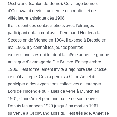
Oschwand (canton de Berne). Ce village bernois
d’Oschwand devient un centre de création et de
villégiature artistique dès 1908.
Il entretient des contacts étroits avec l’étranger,
participant notamment avec Ferdinand Hodler à la
Sécession de Vienne en 1904. Il expose à Dresde en
mai 1905. Il y connaît les jeunes peintres
expressionnistes qui fondent la même année le groupe
artistique d’avant-garde Die Brücke. En septembre
1906, il est formellement invité à rejoindre Die Brücke,
ce qu’il accepte. Cela a permis à Cuno Amiet de
participer à des expositions collectives à l’étranger.
Lors de l’incendie du Palais de verre à Munich en
1931, Cuno Amiet perd une partie de son œuvre.
Depuis les années 1920 jusqu’à sa mort en 1961,
survenue à Oschwand alors qu’il est très âgé, Amiet se