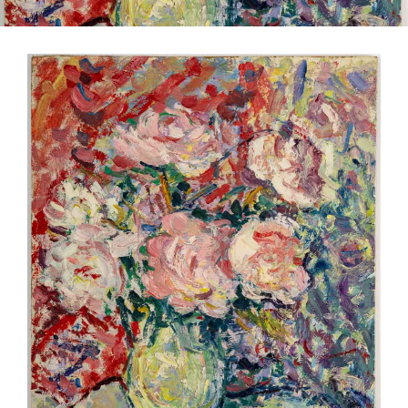
QUI SOMMES-NOUS