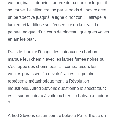
vue original : il dépeint l’arrière du bateau sur lequel il
se trouve. Le sillon creusé par le poids du navire crée
un perspective jusqu’à la ligne d’horizon ; il attrape la
lumière et la diffuse sur l’ensemble du tableau. Le
peintre indique, d’un coup de pinceau, quelques voiles
en arrière plan.
Dans le fond de l’image, les bateaux de charbon
marque leur chemin avec les larges fumée noires qui
s’échappe des cheminées. En comparaison, les
voiliers paraissent fin et vulnérables : le peintre
représente métaphoriquement la Révolution
industrielle. Alfred Stevens questionne le spectateur :
est-il sur un bateau à voile ou bien un bateau à moteur
?
Alfred Stevens est un peintre belge à Paris. Il joue un