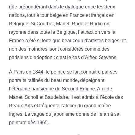
rôle prépondérant dans le dialogue entre les deux
nations, tour à tour belge en France et français en
Belgique. Si Courbet, Manet, Rude et Rodin ont
rayonné dans toute la Belgique, l’attraction vers la
France a été si forte que beaucoup d’artistes belges, et
non des moindres, sont considérés comme des
parisiens d’adoption : c’est le cas d’Alfred Stevens.
À Paris en 1844, le peintre se fait connaître par ses
portraits raffinés du beau monde, dépeignant
l’élégante parisienne du Second Empire. Ami de
Manet, Scholl et Baudelaire, il est admis à l’école des
Beaux-Arts et fréquente l’atelier du grand maître
Ingres. La vague du japonisme donne de l’élan à sa
peinture dès 1865.