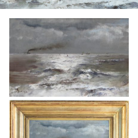
QUI SOMMES-NOUS