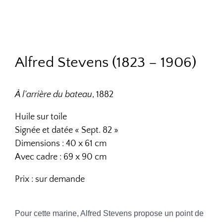
Alfred Stevens (1823 – 1906)
À l’arrière du bateau
, 1882
Huile sur toile
Signée et datée « Sept. 82 »
Dimensions : 40 x 61 cm
Avec cadre : 69 x 90 cm
Prix : sur demande
Pour cette marine, Alfred Stevens propose un point de