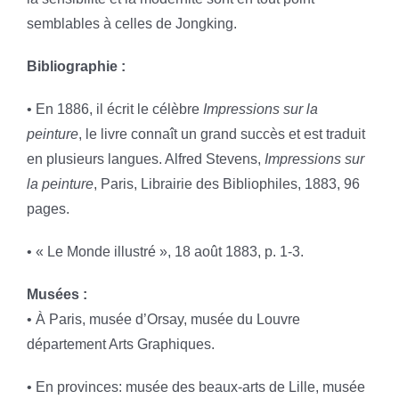
semblables à celles de Jongking.
Bibliographie :
• En 1886, il écrit le célèbre
Impressions sur la
peinture
, le livre connaît un grand succès et est traduit
en plusieurs langues. Alfred Stevens,
Impressions sur
la peinture
, Paris, Librairie des Bibliophiles, 1883, 96
pages.
• « Le Monde illustré », 18 août 1883, p. 1-3.
Musées :
• À Paris, musée d’Orsay, musée du Louvre
département Arts Graphiques.
• En provinces: musée des beaux-arts de Lille, musée