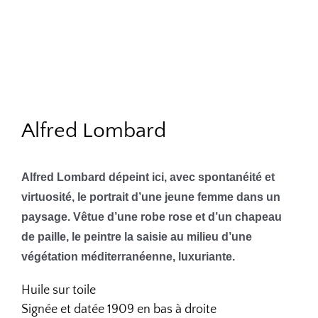
Alfred Lombard
Alfred Lombard dépeint ici, avec spontanéité et
virtuosité, le portrait d’une jeune femme dans un
paysage. Vêtue d’une robe rose et d’un chapeau
de paille, le peintre la saisie au milieu d’une
végétation méditerranéenne, luxuriante.
Huile sur toile
Signée et datée 1909 en bas à droite