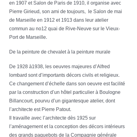
en 1907 et Salon de Paris de 1910, il organise avec
Pierre Girieud, son ami de toujours,
le Salon de mai
de Marseille en 1912 et 1913 dans leur atelier
commun au no12 quai de Rive-Neuve sur le Vieux-
Port de Marseille.
De la peinture de chevalet à la peinture murale
De 1928 à1938, les oeuvres majeures d’Alfred
lombard sont d’importants décors civils et religieux.
Ce changement d’échelle dans son oeuvre est facilité
par la construction d’un hôtel particulier à Boulogne
Billancourt, pourvu d’un gigantesque atelier, dont
l’architecte est Pierre Patout.
Il travaille avec l’architecte dès 1925 sur
l’aménagement et la conception des décors intérieurs
des grands paquebots de la Compagnie générale