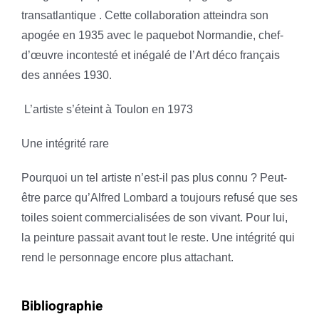
transatlantique . Cette collaboration atteindra son
apogée en 1935 avec le paquebot Normandie, chef-
d’œuvre incontesté et inégalé de l’Art déco français
des années 1930.
L’artiste s’éteint à Toulon en 1973
Une intégrité rare
Pourquoi un tel artiste n’est-il pas plus connu ? Peut-
être parce qu’Alfred Lombard a toujours refusé que ses
toiles soient commercialisées de son vivant. Pour lui,
la peinture passait avant tout le reste. Une intégrité qui
rend le personnage encore plus attachant.
Bibliographie