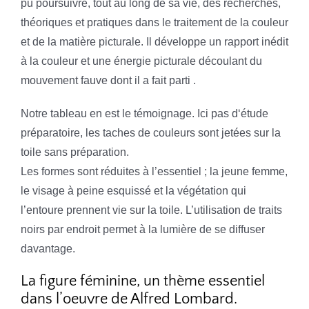
pu poursuivre, tout au long de sa vie, des recherches,
théoriques et pratiques dans le traitement de la couleur
et de la matière picturale. Il développe un rapport inédit
à la couleur et une énergie picturale découlant du
mouvement fauve dont il a fait parti .
Notre tableau en est le témoignage. Ici pas d‘étude
préparatoire, les taches de couleurs sont jetées sur la
toile sans préparation.
Les formes sont réduites à l’essentiel ; la jeune femme,
le visage à peine esquissé et la végétation qui
l’entoure prennent vie sur la toile. L’utilisation de traits
noirs par endroit permet à la lumière de se diffuser
davantage.
La figure féminine, un thème essentiel
dans l’oeuvre de Alfred Lombard.