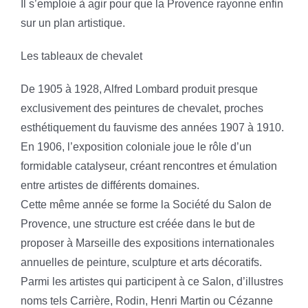
Il s’emploie à agir pour que la Provence rayonne enfin
sur un plan artistique.
Les tableaux de chevalet
De 1905 à 1928, Alfred Lombard produit presque
exclusivement des peintures de chevalet, proches
esthétiquement du fauvisme des années 1907 à 1910.
En 1906, l’exposition coloniale joue le rôle d’un
formidable catalyseur, créant rencontres et émulation
entre artistes de différents domaines.
Cette même année se forme la Société du Salon de
Provence, une structure est créée dans le but de
proposer à Marseille des expositions internationales
annuelles de peinture, sculpture et arts décoratifs.
Parmi les artistes qui participent à ce Salon, d’illustres
noms tels Carrière, Rodin, Henri Martin ou Cézanne