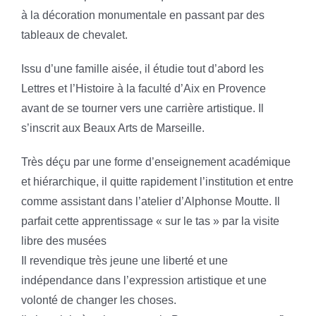
à la décoration monumentale en passant par des
tableaux de chevalet.
Issu d’une famille aisée, il étudie tout d’abord les
Lettres et l’Histoire à la faculté d’Aix en Provence
avant de se tourner vers une carrière artistique. Il
s’inscrit aux Beaux Arts de Marseille.
Très déçu par une forme d’enseignement académique
et hiérarchique, il quitte rapidement l’institution et entre
comme assistant dans l’atelier d’Alphonse Moutte. Il
parfait cette apprentissage « sur le tas » par la visite
libre des musées
Il revendique très jeune une liberté et une
indépendance dans l’expression artistique et une
volonté de changer les choses.