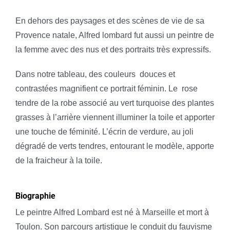
En dehors des paysages et des scènes de vie de sa
Provence natale, Alfred lombard fut aussi un peintre de
la femme avec des nus et des portraits très expressifs.
Dans notre tableau, des couleurs
douces et
contrastées magnifient ce portrait féminin. Le
rose
tendre de la robe associé au vert turquoise des plantes
grasses à l’arrière viennent illuminer la toile et apporter
une touche de féminité. L’écrin de verdure, au joli
dégradé de verts tendres, entourant le modèle, apporte
de la fraicheur à la toile.
Biographie
Le peintre Alfred Lombard est né à Marseille et mort à
Toulon. Son parcours artistique le conduit du fauvisme