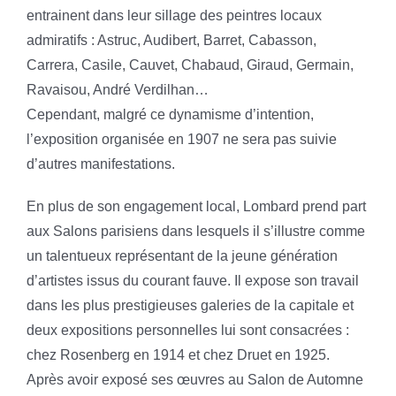
entrainent dans leur sillage des peintres locaux
admiratifs : Astruc, Audibert, Barret, Cabasson,
Carrera, Casile, Cauvet, Chabaud, Giraud, Germain,
Ravaisou, André Verdilhan…
Cependant, malgré ce dynamisme d’intention,
l’exposition organisée en 1907 ne sera pas suivie
d’autres manifestations.
En plus de son engagement local, Lombard prend part
aux Salons parisiens dans lesquels il s’illustre comme
un talentueux représentant de la jeune génération
d’artistes issus du courant fauve. Il expose son travail
dans les plus prestigieuses galeries de la capitale et
deux expositions personnelles lui sont consacrées :
chez Rosenberg en 1914 et chez Druet en 1925.
Après avoir exposé ses œuvres au Salon de Automne