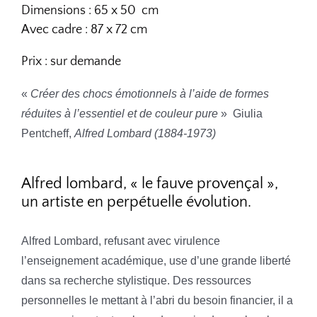
Dimensions : 65 x 50
cm
Avec cadre : 87 x 72 cm
Prix : sur demande
«
Créer des chocs émotionnels à l’aide de formes
réduites à l’essentiel et de couleur pure
» Giulia
Pentcheff,
Alfred Lombard (1884-1973)
Alfred lombard, « le fauve provençal »,
un artiste en perpétuelle évolution.
Alfred Lombard, refusant avec virulence
l’enseignement académique, use d’une grande liberté
dans sa recherche stylistique. Des ressources
personnelles le mettant à l’abri du besoin financier, il a