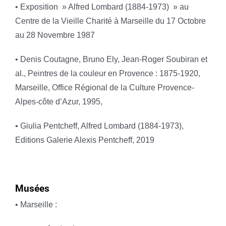
• Exposition » Alfred Lombard (1884-1973) » au
Centre de la Vieille Charité à Marseille du 17 Octobre
au 28 Novembre 1987
• Denis Coutagne, Bruno Ely, Jean-Roger Soubiran et
al., Peintres de la couleur en Provence : 1875-1920,
Marseille, Office Régional de la Culture Provence-
Alpes-côte d’Azur, 1995,
• Giulia Pentcheff, Alfred Lombard (1884-1973),
Editions Galerie Alexis Pentcheff, 2019
Musées
• Marseille :