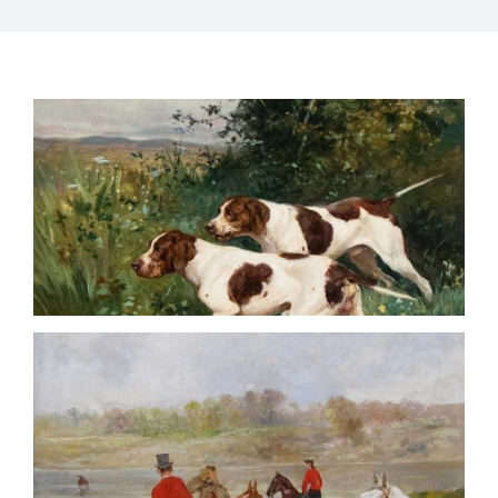
QUI SOMMES-NOUS