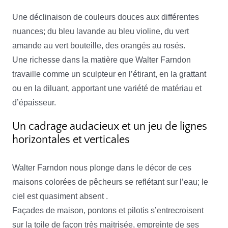
Une déclinaison de couleurs douces aux différentes
nuances; du bleu lavande au bleu violine, du vert
amande au vert bouteille, des orangés au rosés.
Une richesse dans la matière que Walter Farndon
travaille comme un sculpteur en l’étirant, en la grattant
ou en la diluant, apportant une variété de matériau et
d’épaisseur.
Un cadrage audacieux et un jeu de lignes
horizontales et verticales
Walter Farndon nous plonge dans le décor de ces
maisons colorées de pêcheurs se reflétant sur l’eau; le
ciel est quasiment absent .
Façades de maison, pontons et pilotis s’entrecroisent
sur la toile de façon très maitrisée, empreinte de ses