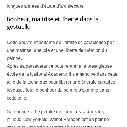
longues années d’étude d’architecture.
Bonheur, maitrise et liberté dans la
gestuelle
Cette oeuvre importante de l’artiste se caractérise par
une maitrise, une joie et une liberté de création du
peintre.
Après sa persévérance pour rentrer à la prestigieuse
école de la National Academy, il s’émancipe dans cette
toile de la technique pour libérer une énergie créatrice
joyeuse. Tout le bonheur du peintre s’exprime dans
cette toile,
Surnommé » Le peintre des peintres » dans les
milieux New yorkais, Walter Farndon est un peintre