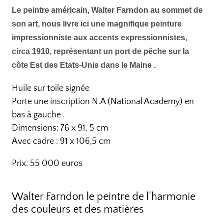
Le peintre américain, Walter Farndon au sommet de
son art, nous livre ici une magnifique peinture
impressionniste aux accents expressionnistes,
circa 1910, représentant un port de pêche sur la
côte Est des Etats-Unis dans le Maine .
Huile sur toile signée
Porte une inscription N.A (National Academy) en
bas à gauche .
Dimensions: 76 x 91, 5 cm
Avec cadre : 91 x 106,5 cm
Prix: 55 000 euros
Walter Farndon le peintre de l’harmonie
des couleurs et des matières