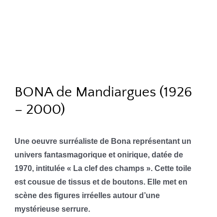
BONA de Mandiargues (1926
– 2000)
Une oeuvre surréaliste de Bona représentant un
univers fantasmagorique et onirique, datée de
1970, intitulée
« La clef des champs ». Cette toile
est cousue de tissus et de boutons. Elle met en
scène des figures irréelles autour d’une
mystérieuse serrure.