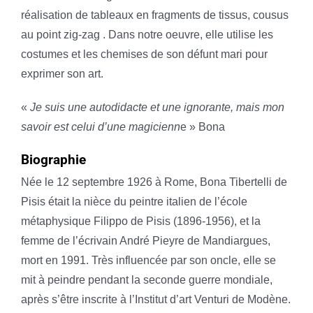
réalisation de tableaux en fragments de tissus, cousus
au point zig-zag . Dans notre oeuvre, elle utilise les
costumes et les chemises de son défunt mari pour
exprimer son art.
«
Je suis une autodidacte et une ignorante, mais mon
savoir est celui d’une magicienn
e » Bona
Biographie
Née le 12 septembre 1926 à Rome, Bona Tibertelli de
Pisis était la nièce du peintre italien de l’école
métaphysique Filippo de Pisis (1896-1956), et la
femme de l’écrivain André Pieyre de Mandiargues,
mort en 1991. Très influencée par son oncle, elle se
mit à peindre pendant la seconde guerre mondiale,
après s’être inscrite à l’Institut d’art Venturi de Modène.