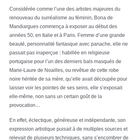
Considérée comme l’une des artistes majeures du
renouveau du surréalisme au féminin, Bona de
Mandiargues commença à exposer au début des
années 50, en Italie et à Paris. Femme d’une grande
beauté, personnalité fantasque avec panache, elle ne
passait pas inaperçue : habillée en religieuse
portugaise pour l’un des derniers bals masqués de
Marie-Laure de Noailles, ou revêtue de cette robe
noire héritée de sa mère, qu’elle avait découpée pour
laisser voir les pointes de ses seins, elle s’exposait
elle-même, non sans un certain goût de la
provocation…
En effet, éclectique, généreuse et indépendante, son
expression artistique puisait à de multiples sources et
relevait de plusieurs techniques, sans s’encombrer de