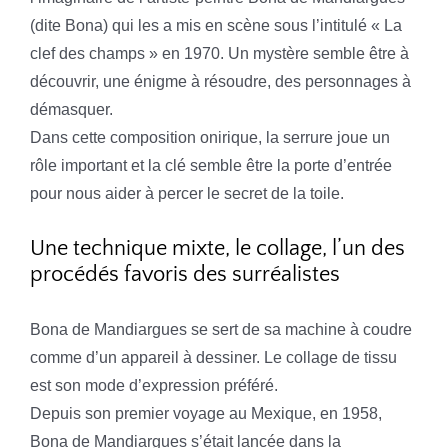
(dite Bona) qui les a mis en scène sous l’intitulé « La
clef des champs » en 1970. Un mystère semble être à
découvrir, une énigme à résoudre, des personnages à
démasquer.
Dans cette composition onirique, la serrure joue un
rôle important et la clé semble être la porte d’entrée
pour nous aider à percer le secret de la toile.
Une technique mixte, le collage, l’un des
procédés favoris des surréalistes
Bona de Mandiargues se sert de sa machine à coudre
comme d’un appareil à dessiner. Le collage de tissu
est son mode d’expression préféré.
Depuis son premier voyage au Mexique, en 1958,
Bona de Mandiargues s’était lancée dans la