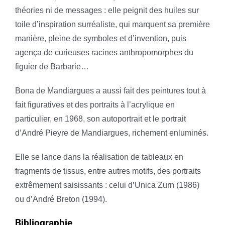
théories ni de messages : elle peignit des huiles sur
toile d’inspiration surréaliste, qui marquent sa première
manière, pleine de symboles et d’invention, puis
agença de curieuses racines anthropomorphes du
figuier de Barbarie…
Bona de Mandiargues a aussi fait des peintures tout à
fait figuratives et des portraits à l’acrylique en
particulier, en 1968, son autoportrait et le portrait
d’André Pieyre de Mandiargues, richement enluminés.
Elle se lance dans la réalisation de tableaux en
fragments de tissus, entre autres motifs, des portraits
extrêmement saisissants : celui d’Unica Zurn (1986)
ou d’André Breton (1994).
Bibliographie