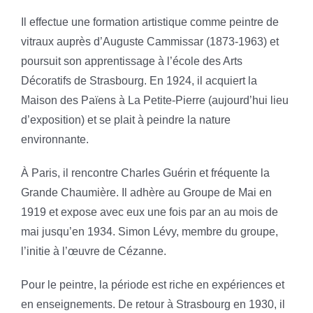
Il effectue une formation artistique comme peintre de
vitraux auprès d’Auguste Cammissar (1873-1963) et
poursuit son apprentissage à l’école des Arts
Décoratifs de Strasbourg. En 1924, il acquiert la
Maison des Païens à La Petite-Pierre (aujourd’hui lieu
d’exposition) et se plait à peindre la nature
environnante.
À Paris, il rencontre Charles Guérin et fréquente la
Grande Chaumière. Il adhère au Groupe de Mai en
1919 et expose avec eux une fois par an au mois de
mai jusqu’en 1934. Simon Lévy, membre du groupe,
l’initie à l’œuvre de Cézanne.
Pour le peintre, la période est riche en expériences et
en enseignements. De retour à Strasbourg en 1930, il