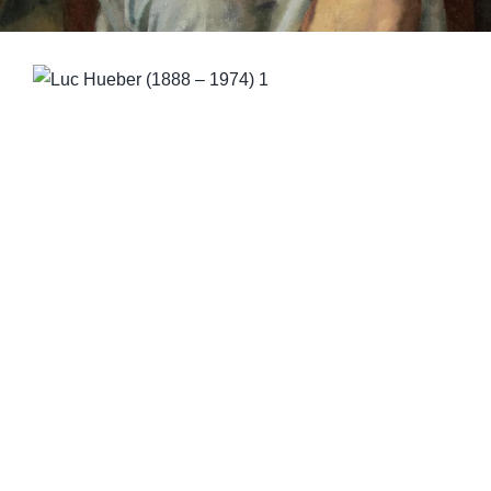
QUI SOMMES-NOUS