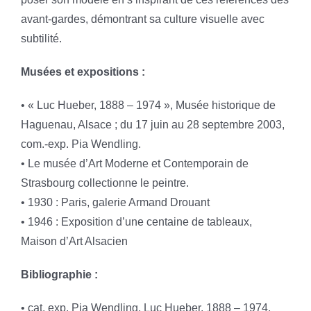
avant-gardes, démontrant sa culture visuelle avec
subtilité.
Musées et expositions :
• « Luc Hueber, 1888 – 1974 », Musée historique de
Haguenau, Alsace ; du 17 juin au 28 septembre 2003,
com.-exp. Pia Wendling.
• Le musée d’Art Moderne et Contemporain de
Strasbourg collectionne le peintre.
• 1930 : Paris, galerie Armand Drouant
• 1946 : Exposition d’une centaine de tableaux,
Maison d’Art Alsacien
Bibliographie :
• cat. exp. Pia Wendling, Luc Hueber, 1888 – 1974,