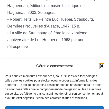
Hagueneau, éditions du musée historique de
Haguenau, 2003, 20 pages.
• Robert Heitz, Le Peintre Luc Hueber, Strasbourg,
Dernières Nouvelles d’Alsace, 1947, 15 p.
• La ville de Strasbourg célèbre le soixantième
anniversaire de Luc Hueber en 1968 par une
rétrospective.
Gérer le consentement
Pour offrir les meilleures expériences, nous utilisons des technologies
telles que les cookies pour stocker et/ou accéder aux informations des
appareils. Le fait de consentir à ces technologies nous permettra de traiter
Toggle
des données telles que le comportement de navigation ou les ID uniques
Navigation
sur ce site. Le fait de ne pas consentir ou de retirer son consentement peut
avoir un effet négatif sur certaines caractéristiques et fonctions.
Mentions légales
ACCUEIL