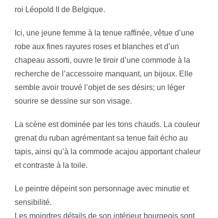
roi Léopold II de Belgique.
Ici, une jeune femme à la tenue raffinée, vêtue d’une
robe aux fines rayures roses et blanches et d’un
chapeau assorti, ouvre le tiroir d’une commode à la
recherche de l’accessoire manquant, un bijoux. Elle
semble avoir trouvé l’objet de ses désirs; un léger
sourire se dessine sur son visage.
La scène est dominée par les tons chauds. La couleur
grenat du ruban agrémentant sa tenue fait écho au
tapis, ainsi qu’à la commode acajou apportant chaleur
et contraste à la toile.
Le peintre dépeint son personnage avec minutie et
sensibilité.
Les moindres détails de son intérieur bourgeois sont