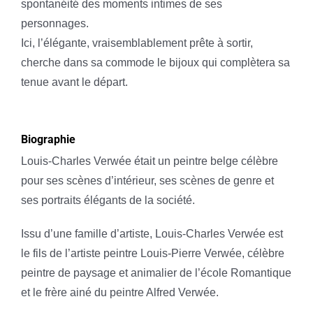
spontanéité des moments intimes de ses
personnages.
Ici, l’élégante, vraisemblablement prête à sortir,
cherche dans sa commode le bijoux qui complètera sa
tenue avant le départ.
Biographie
Louis-Charles Verwée était un peintre belge célèbre
pour ses scènes d’intérieur, ses scènes de genre et
ses portraits élégants de la société.
Issu d’une famille d’artiste, Louis-Charles Verwée est
le fils de l’artiste peintre Louis-Pierre Verwée, célèbre
peintre de paysage et animalier de l’école Romantique
et le frère ainé du peintre Alfred Verwée.