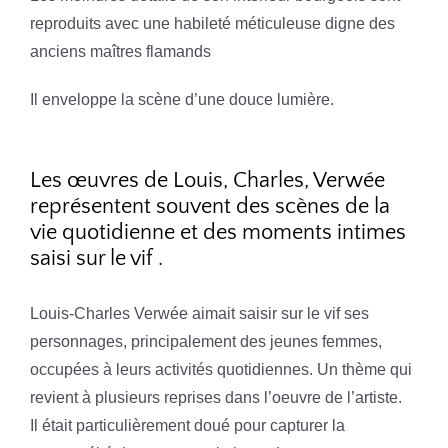
reproduits avec une habileté méticuleuse digne des
anciens maîtres flamands
Il enveloppe la scène d’une douce lumière.
Les œuvres de Louis, Charles, Verwée
représentent souvent des scènes de la
vie quotidienne et des moments intimes
saisi sur le vif .
Louis-Charles Verwée aimait saisir sur le vif ses
personnages, principalement des jeunes femmes,
occupées à leurs activités quotidiennes. Un thème qui
revient à plusieurs reprises dans l’oeuvre de l’artiste.
Il était particulièrement doué pour capturer la