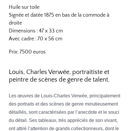
Huile sur toile
Signée et datée 1875 en bas de la commode à
droite
Dimensions : 47 x 33 cm
Avec cadre : 70 x 56 cm
Prix: 7500 euros
Louis, Charles Verwée, portraitiste et
peintre de scènes de genre de talent.
Les œuvres de Louis-Charles Verwée, principalement
des portraits et des scènes de genre minutieusement
détaillés, sont caractérisées par l’anecdote et le souci
du détail. Ses tableaux, très appréciés de son vivant,
ont attiré l’attention de grands collectionneurs, dont le