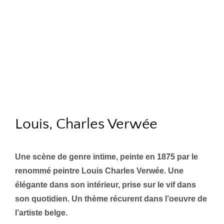
Louis, Charles Verwée
Une scène de genre intime, peinte en 1875 par le
renommé peintre Louis Charles Verwée. Une
élégante dans son intérieur, prise sur le vif dans
son quotidien. Un thème récurent dans l’oeuvre de
l’artiste belge.