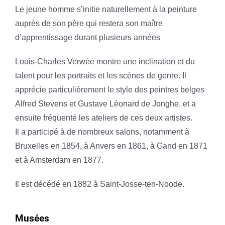
Le jeune homme s’initie naturellement à la peinture
auprès de son père qui restera son maître
d’apprentissage durant plusieurs années
Louis-Charles Verwée montre une inclination et du
talent pour les portraits et les scènes de genre. Il
apprécie particulièrement le style des peintres belges
Alfred Stevens et Gustave Léonard de Jonghe, et a
ensuite fréquenté les ateliers de ces deux artistes.
Il a participé à de nombreux salons, notamment à
Bruxelles en 1854, à Anvers en 1861, à Gand en 1871
et à Amsterdam en 1877.
Il est décédé en 1882 à Saint-Josse-ten-Noode.
Musées