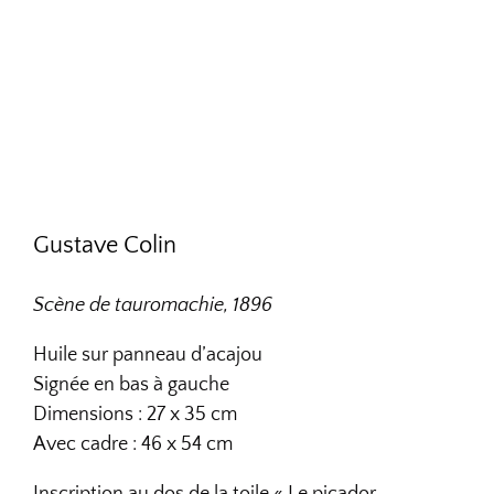
Gustave Colin
Scène de tauromachie, 1896
Huile sur panneau d’acajou
Signée en bas à gauche
Dimensions : 27 x 35 cm
Avec cadre : 46 x 54 cm