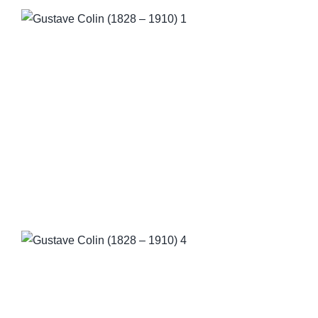
QUI SOMMES-NOUS