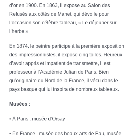
d’or en 1900. En 1863, il expose au Salon des
Refusés aux côtés de Manet, qui dévoile pour
l’occasion son célèbre tableau, « Le déjeuner sur
l’herbe ».
En 1874, le peintre participe à la première exposition
des impressionnistes, il expose cinq toiles. Heureux
d’avoir appris et impatient de transmettre, il est
professeur à l’Académie Julian de Paris. Bien
qu’originaire du Nord de la France, il vécu dans le
pays basque qui lui inspira de nombreux tableaux.
Musées :
• À Paris : musée d’Orsay
• En France : musée des beaux-arts de Pau, musée