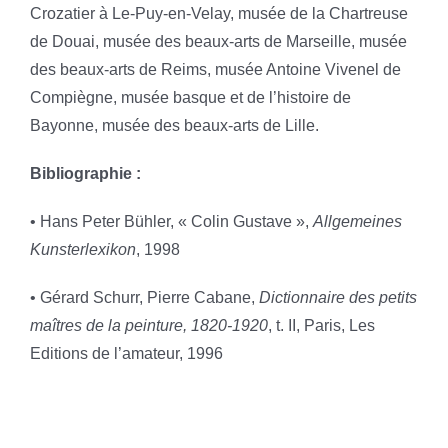
Crozatier à Le-Puy-en-Velay, musée de la Chartreuse
de Douai, musée des beaux-arts de Marseille, musée
des beaux-arts de Reims, musée Antoine Vivenel de
Compiègne, musée basque et de l’histoire de
Bayonne, musée des beaux-arts de Lille.
Bibliographie :
• Hans Peter Bühler, « Colin Gustave »,
Allgemeines
Kunsterlexikon
, 1998
• Gérard Schurr, Pierre Cabane,
Dictionnaire des petits
maîtres de la peinture, 1820-1920
, t. II, Paris, Les
Editions de l’amateur, 1996