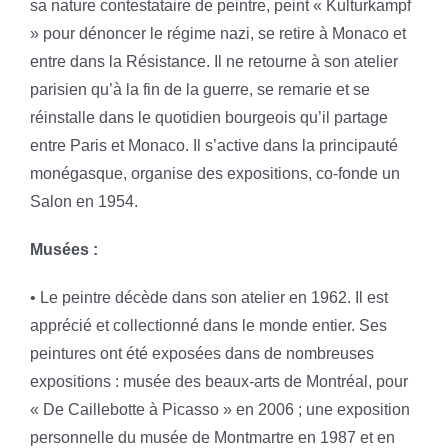
sa nature contestataire de peintre, peint « Kulturkampf
» pour dénoncer le régime nazi, se retire à Monaco et
entre dans la Résistance. Il ne retourne à son atelier
parisien qu’à la fin de la guerre, se remarie et se
réinstalle dans le quotidien bourgeois qu’il partage
entre Paris et Monaco. Il s’active dans la principauté
monégasque, organise des expositions, co-fonde un
Salon en 1954.
Musées :
• Le peintre décède dans son atelier en 1962. Il est
apprécié et collectionné dans le monde entier. Ses
peintures ont été exposées dans de nombreuses
expositions : musée des beaux-arts de Montréal, pour
« De Caillebotte à Picasso » en 2006 ; une exposition
personnelle du musée de Montmartre en 1987 et en