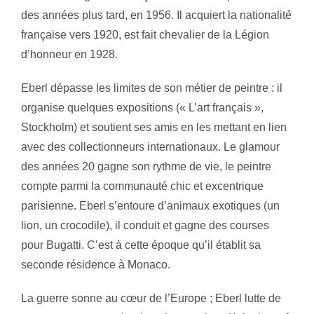
des années plus tard, en 1956. Il acquiert la nationalité
française vers 1920, est fait chevalier de la Légion
d’honneur en 1928.
Eberl dépasse les limites de son métier de peintre : il
organise quelques expositions (« L’art français »,
Stockholm) et soutient ses amis en les mettant en lien
avec des collectionneurs internationaux. Le glamour
des années 20 gagne son rythme de vie, le peintre
compte parmi la communauté chic et excentrique
parisienne. Eberl s’entoure d’animaux exotiques (un
lion, un crocodile), il conduit et gagne des courses
pour Bugatti. C’est à cette époque qu’il établit sa
seconde résidence à Monaco.
La guerre sonne au cœur de l’Europe ; Eberl lutte de