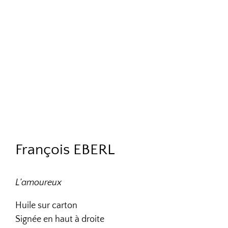
François EBERL
L’amoureux
Huile sur carton
Signée en haut à droite