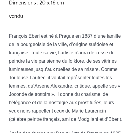
Dimensions : 20 x 16 cm
vendu
François Eberl est né à Prague en 1887 d’une famille
de la bourgeoisie de la ville, d’origine suédoise et
française. Toute sa vie, l’artiste n’aura de cesse de
peindre la vie parisienne du folklore, de ses vitrines
lumineuses jusqu’aux ruelles de sa misère. Comme
Toulouse-Lautrec, il voulait représenter toutes les
femmes, qu’Arsène Alexandre, critique, appelle ses «
Joconde de trottoirs ». Il donne du charisme, de
l’élégance et de la nostalgie aux prostituées, leurs
yeux noirs rappellent ceux de Marie Laurencin
(célèbre peintre français, ami de Modgliani et d’Eberl).