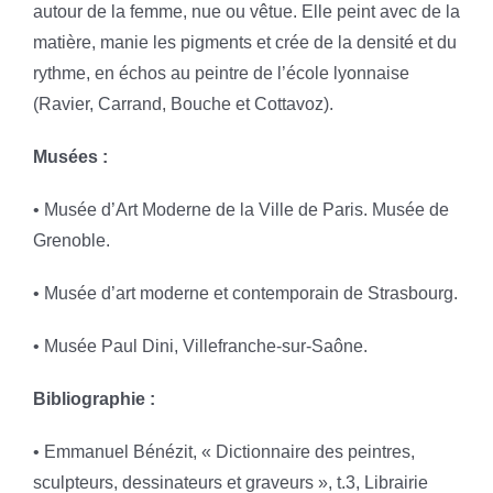
autour de la femme, nue ou vêtue. Elle peint avec de la
matière, manie les pigments et crée de la densité et du
rythme, en échos au peintre de l’école lyonnaise
(Ravier, Carrand, Bouche et Cottavoz).
Musées :
• Musée d’Art Moderne de la Ville de Paris. Musée de
Grenoble.
• Musée d’art moderne et contemporain de Strasbourg.
• Musée Paul Dini, Villefranche-sur-Saône.
Bibliographie :
• Emmanuel Bénézit, « Dictionnaire des peintres,
sculpteurs, dessinateurs et graveurs », t.3, Librairie