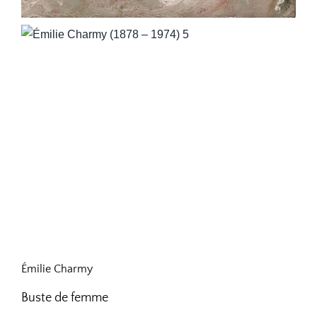
Émilie Charmy
Buste de femme