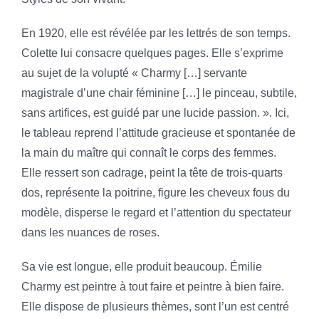
En 1920, elle est révélée par les lettrés de son temps.
Colette lui consacre quelques pages. Elle s’exprime
au sujet de la volupté « Charmy […] servante
magistrale d’une chair féminine […] le pinceau, subtile,
sans artifices, est guidé par une lucide passion. ». Ici,
le tableau reprend l’attitude gracieuse et spontanée de
la main du maître qui connaît le corps des femmes.
Elle ressert son cadrage, peint la tête de trois-quarts
dos, représente la poitrine, figure les cheveux fous du
modèle, disperse le regard et l’attention du spectateur
dans les nuances de roses.
Sa vie est longue, elle produit beaucoup. Émilie
Charmy est peintre à tout faire et peintre à bien faire.
Elle dispose de plusieurs thèmes, sont l’un est centré