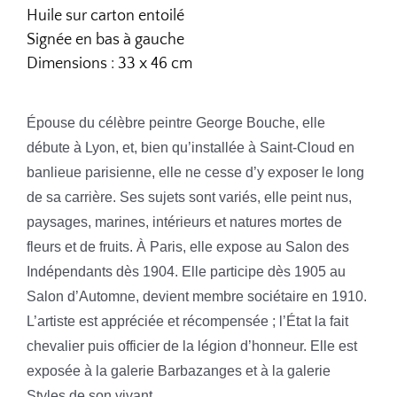
Huile sur carton entoilé
Signée en bas à gauche
Dimensions : 33 x 46 cm
Épouse du célèbre peintre George Bouche, elle
débute à Lyon, et, bien qu’installée à Saint-Cloud en
banlieue parisienne, elle ne cesse d’y exposer le long
de sa carrière. Ses sujets sont variés, elle peint nus,
paysages, marines, intérieurs et natures mortes de
fleurs et de fruits. À Paris, elle expose au Salon des
Indépendants dès 1904. Elle participe dès 1905 au
Salon d’Automne, devient membre sociétaire en 1910.
L’artiste est appréciée et récompensée ; l’État la fait
chevalier puis officier de la légion d’honneur. Elle est
exposée à la galerie Barbazanges et à la galerie
Styles de son vivant.