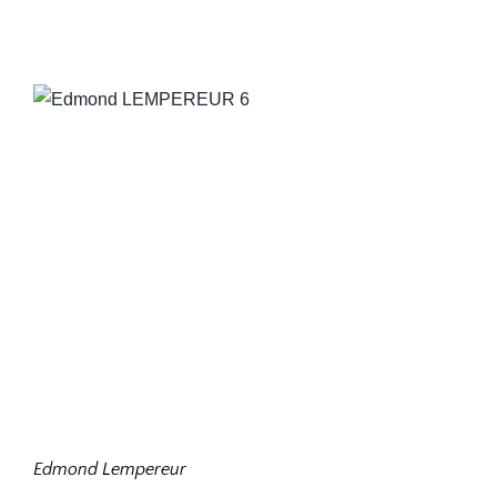
Edmond Lempereur