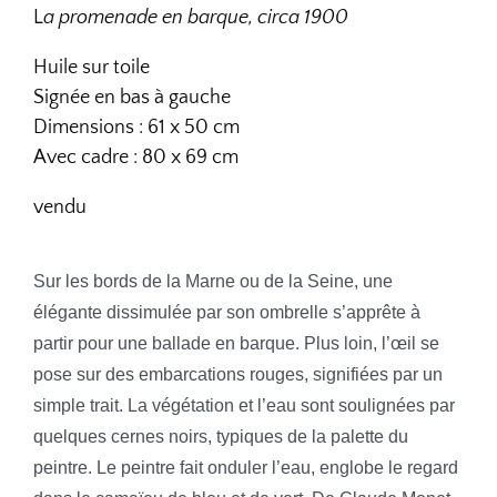
L
a promenade en barque, circa 1900
Huile sur toile
Signée en bas à gauche
Dimensions : 61 x 50 cm
Avec cadre : 80 x 69 cm
vendu
Sur les bords de la Marne ou de la Seine, une
élégante dissimulée par son ombrelle s’apprête à
partir pour une ballade en barque. Plus loin, l’œil se
pose sur des embarcations rouges, signifiées par un
simple trait.
La végétation et l’eau sont soulignées par
quelques cernes noirs, typiques de la palette du
peintre.
Le peintre fait onduler l’eau, englobe le regard