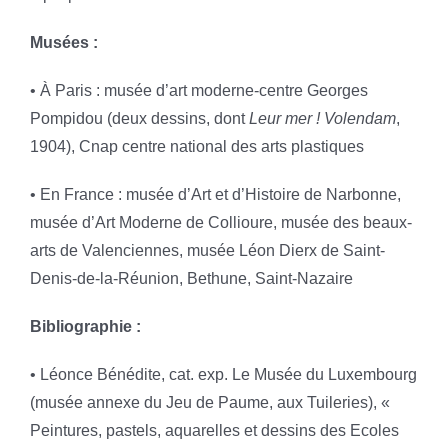
Musées :
• À Paris : musée d’art moderne-centre Georges
Pompidou (deux dessins, dont
Leur mer ! Volendam
,
1904), Cnap centre national des arts plastiques
• En France : musée d’Art et d’Histoire de Narbonne,
musée d’Art Moderne de Collioure, musée des beaux-
arts de Valenciennes, musée Léon Dierx de Saint-
Denis-de-la-Réunion, Bethune, Saint-Nazaire
Bibliographie :
• Léonce Bénédite, cat. exp. Le Musée du Luxembourg
(musée annexe du Jeu de Paume, aux Tuileries), «
Peintures, pastels, aquarelles et dessins des Ecoles