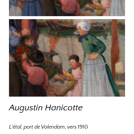
Augustin Hanicotte
L’étal, port de Volendam
, vers 1910