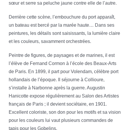
sœur et serre sa peluche jaune contre elle de l’autre.
Derrière cette scène, l’embouchure du port apparaît,
un bateau est bercé par la marée haute… Dans ses
peintures, les détails sont saisissants, la lumière claire
et les couleurs, savamment orchestrées.
Peintre de figures, de paysages et de marines, il est
l’élève de Fernand Cormon à l’école des Beaux-Arts
de Paris. En 1899, il part pour Volendam, célèbre port
hollandais de l’époque. Il séjourne à Collioure,
s’installe à Narbonne après la guerre. Augustin
Hanicotte expose régulièrement au Salon des Artistes
français de Paris ; il devient sociétaire, en 1901.
Excellent coloriste, son don pour les motifs et sa vision
pour les couleurs lui vaut plusieurs commandes de
tapis pour les Gobelins.