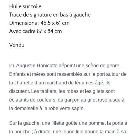
Huile sur toile
Trace de signature en bas à gauche
Dimensions : 46,5 x 61 cm
Avec cadre 67 x 84 cm
Vendu
Ici, Augustin Hanicotte dépeint une scène de genre.
Enfants et mères sont rassemblés sur le port autour de
la charrette d’un marchand de légumes âgé, ils
discutent. Les tabliers, les robes et les gilets sont
éclatants de couleurs, du garçon au gilet rose jusqu’à
la demoiselle à la robe verte sapin.
Sur la gauche, une fillette goûte une pomme, la porte à
la bouche ; à droite, une jeune fille donne la main à sa