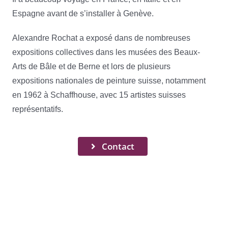
Espagne avant de s’installer à Genève.
Alexandre Rochat a exposé dans de nombreuses
expositions collectives dans les musées des Beaux-
Arts de Bâle et de Berne et lors de plusieurs
expositions nationales de peinture suisse, notamment
en 1962 à Schaffhouse, avec 15 artistes suisses
représentatifs.
Contact