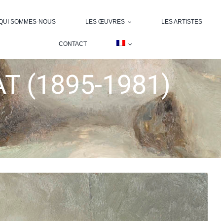
QUI SOMMES-NOUS
LES ŒUVRES
LES ARTISTES
CONTACT
T (1895-1981)