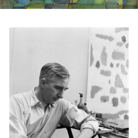
QUI SOMMES-NOUS