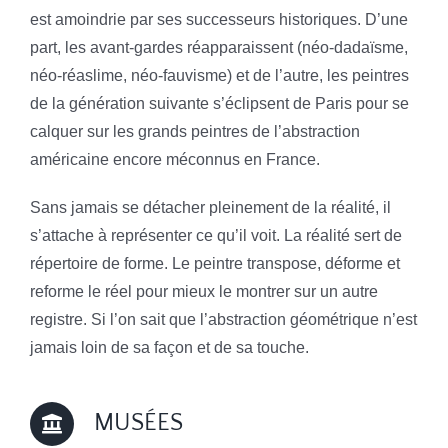
est amoindrie par ses successeurs historiques. D’une
part, les avant-gardes réapparaissent (néo-dadaïsme,
néo-réaslime, néo-fauvisme) et de l’autre, les peintres
de la génération suivante s’éclipsent de Paris pour se
calquer sur les grands peintres de l’abstraction
américaine encore méconnus en France.
Sans jamais se détacher pleinement de la réalité, il
s’attache à représenter ce qu’il voit. La réalité sert de
répertoire de forme. Le peintre transpose, déforme et
reforme le réel pour mieux le montrer sur un autre
registre. Si l’on sait que l’abstraction géométrique n’est
jamais loin de sa façon et de sa touche.
MUSÉES