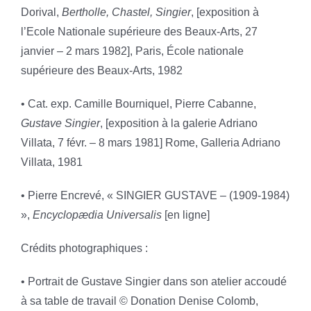
Dorival,
Bertholle, Chastel, Singier
, [exposition à
l’Ecole Nationale supérieure des Beaux-Arts, 27
janvier – 2 mars 1982], Paris, École nationale
supérieure des Beaux-Arts, 1982
• Cat. exp. Camille Bourniquel, Pierre Cabanne,
Gustave Singier
, [exposition à la galerie Adriano
Villata, 7 févr. – 8 mars 1981] Rome, Galleria Adriano
Villata, 1981
• Pierre Encrevé, « SINGIER GUSTAVE – (1909-1984)
»,
Encyclopædia Universalis
[en ligne]
Crédits photographiques :
• Portrait de Gustave Singier dans son atelier accoudé
à sa table de travail © Donation Denise Colomb,