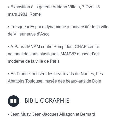
• Exposition à la galerie Adriano Villata, 7 févr. – 8
mars 1981, Rome
• Fresque « Espace dynamique », université de la ville
de Villeuneuve d’Ascq
• À Paris : MNAM centre Pompidou, CNAP centre
national des arts plastiques, MAMVP musée d’art
moderne de la ville de Paris
• En France : musée des beaux-arts de Nantes, Les
Abattoirs Toulouse, musée des beaux-arts de Dole
BIBILIOGRAPHIE
• Jean Musy, Jean-Jacques Aillagon et Bernard