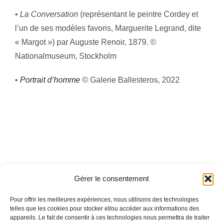
• La Conversation
(représentant le peintre Cordey et
l’un de ses modèles favoris, Marguerite Legrand, dite
« Margot ») par Auguste Renoir, 1879. ©
Nationalmuseum, Stockholm
•
Portrait d’homme
© Galerie Ballesteros, 2022
Gérer le consentement
Pour offrir les meilleures expériences, nous utilisons des technologies
telles que les cookies pour stocker et/ou accéder aux informations des
appareils. Le fait de consentir à ces technologies nous permettra de traiter