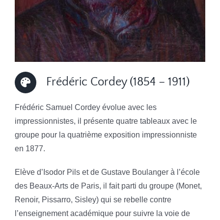
Frédéric Cordey (1854 – 1911)
Frédéric Samuel Cordey évolue avec les
impressionnistes, il présente quatre tableaux avec le
groupe pour la quatrième exposition impressionniste
en 1877.
Elève d’Isodor Pils et de Gustave Boulanger à l’école
des Beaux-Arts de Paris, il fait parti du groupe (Monet,
Renoir, Pissarro, Sisley) qui se rebelle contre
l’enseignement académique pour suivre la voie de