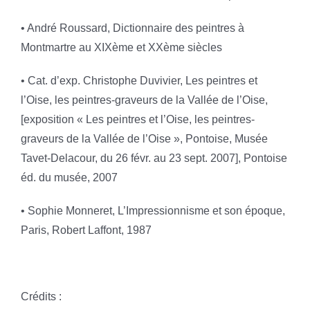
• André Roussard, Dictionnaire des peintres à
Montmartre au XIXème et XXème siècles
• Cat. d’exp. Christophe Duvivier, Les peintres et
l’Oise, les peintres-graveurs de la Vallée de l’Oise,
[exposition « Les peintres et l’Oise, les peintres-
graveurs de la Vallée de l’Oise », Pontoise, Musée
Tavet-Delacour, du 26 févr. au 23 sept. 2007], Pontoise
éd. du musée, 2007
• Sophie Monneret, L’Impressionnisme et son époque,
Paris, Robert Laffont, 1987
Crédits :