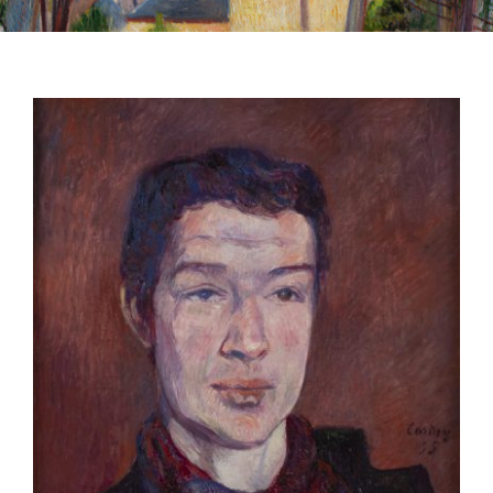
QUI SOMMES-NOUS