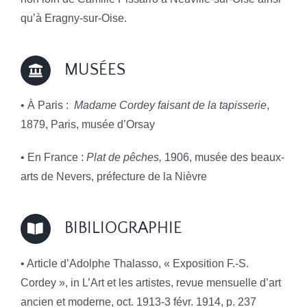
qu’à Eragny-sur-Oise.
MUSÉES
• À Paris :
Madame Cordey faisant de la tapisserie
,
1879, Paris, musée d’Orsay
• En France :
Plat de pêches,
1906, musée des beaux-
arts de Nevers, préfecture de la Nièvre
BIBILIOGRAPHIE
• Article d’Adolphe Thalasso, « Exposition F.-S.
Cordey », in L’Art et les artistes, revue mensuelle d’art
ancien et moderne, oct. 1913-3 févr. 1914, p. 237