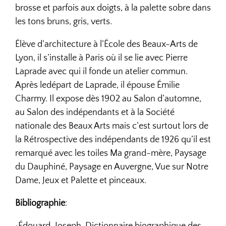
brosse et parfois aux doigts, à la palette sobre dans
les tons bruns, gris, verts.
Élève d’architecture à l’École des Beaux-Arts de
Lyon, il s’installe à Paris où il
se lie avec Pierre
Laprade avec qui il fonde un atelier commun.
Après ledépart de Laprade, il épouse Émilie
Charmy. Il expose dès 1902 au Salon d’automne,
au Salon des indépendants et à la Société
nationale des Beaux Arts mais c’est surtout lors de
la Rétrospective des indépendants de 1926 qu’il est
remarqué avec les toiles Ma grand-mère, Paysage
du Dauphiné, Paysage en Auvergne, Vue sur Notre
Dame, Jeux et Palette et pinceaux.
Bibliographie
:
•Édouard-Joseph, Dictionnaire biographique des