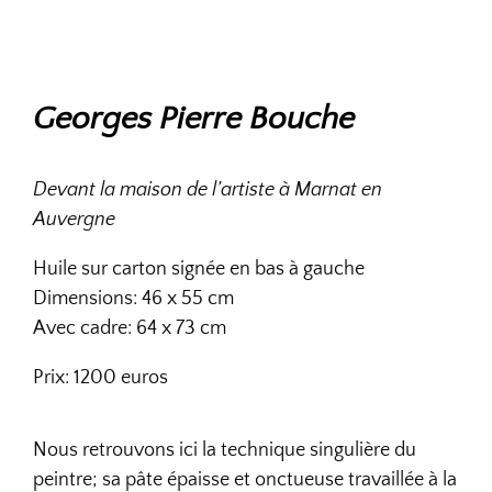
Georges Pierre Bouche
Devant la maison de l’artiste à Marnat en
Auvergne
Huile sur carton signée en bas à gauche
Dimensions: 46 x 55 cm
Avec cadre: 64 x 73 cm
Prix: 1200 euros
Nous retrouvons ici la technique singulière du
peintre; sa pâte épaisse et onctueuse travaillée à la